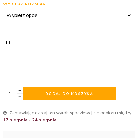
WYBIERZ ROZMIAR
DODAJ DO KOSZYKA
Zamawiając dzisiaj ten wyrób spodziewaj się odbioru między:
17 sierpnia - 24 sierpnia