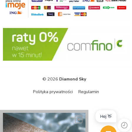
© 2026
Diamond Sky
Polityka prywatności
Regulamin