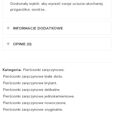
Doskonały wybór, aby wyrazić swoje uczucia ukochanej,
przyjaciółce, siostrze…
INFORMACJE DODATKOWE
OPINIE (0)
Kategoria:
Pierścionki zaręczynowe
,
Pierścionki zaręczynowe białe złoto
,
Pierścionki zaręczynowe brylant
,
Pierścionki zaręczynowe delikatne
,
Pierścionki zaręczynowe jednokamieniowe
,
Pierścionki zaręczynowe nowoczesne
,
Pierścionki zaręczynowe oryginalne
,