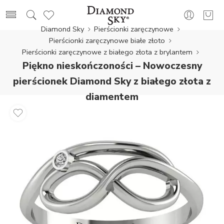
Diamond Sky
Pierścionki zaręczynowe
Pierścionki zaręczynowe białe złoto
Pierścionki zaręczynowe z białego złota z brylantem
Piękno nieskończoności – Nowoczesny
pierścionek Diamond Sky z białego złota z
diamentem