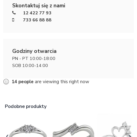
Skontaktuj się z nami
12 422 77 93
733 66 88 88
Godziny otwarcia
PN - PT 10:00-18:00
SOB 10:00-14:00
14
people
are viewing this right now
Podobne produkty