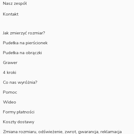
Nasz zespół
Kontakt
Jak zmierzyć rozmiar?
Pudełka na pierścionek
Pudełka na obrączki
Grawer
4 kroki
Co nas wyróżnia?
Pomoc
Wideo
Formy płatności
Koszty dostawy
Zmiana rozmiaru, odświeżenie, zwrot, gwarancja, reklamacja