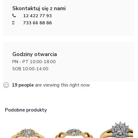
Skontaktuj się z nami
12 422 77 93
733 66 88 88
Godziny otwarcia
PN - PT 10:00-18:00
SOB 10:00-14:00
19
people
are viewing this right now
Podobne produkty