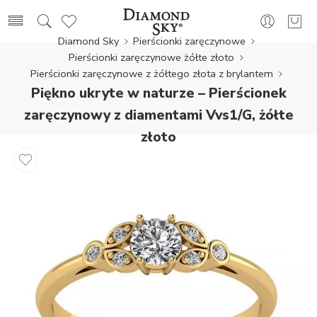
Diamond Sky
Pierścionki zaręczynowe
Pierścionki zaręczynowe żółte złoto
Pierścionki zaręczynowe z żółtego złota z brylantem
Piękno ukryte w naturze – Pierścionek
zaręczynowy z diamentami Vvs1/G, żółte
złoto