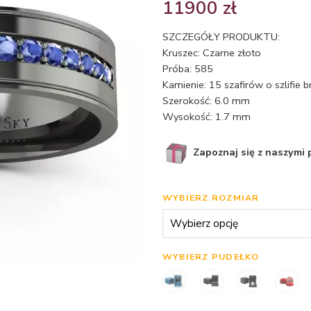
11900
zł
SZCZEGÓŁY PRODUKTU:
Kruszec: Czarne złoto
Próba: 585
Kamienie: 15 szafirów o szlifie
Szerokość: 6.0 mm
Wysokość: 1.7 mm
Zapoznaj się z naszymi
WYBIERZ ROZMIAR
WYBIERZ PUDEŁKO