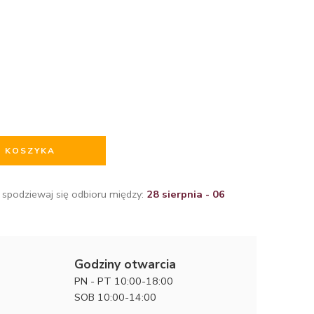
O KOSZYKA
 spodziewaj się odbioru między:
28 sierpnia - 06
Godziny otwarcia
PN - PT 10:00-18:00
SOB 10:00-14:00