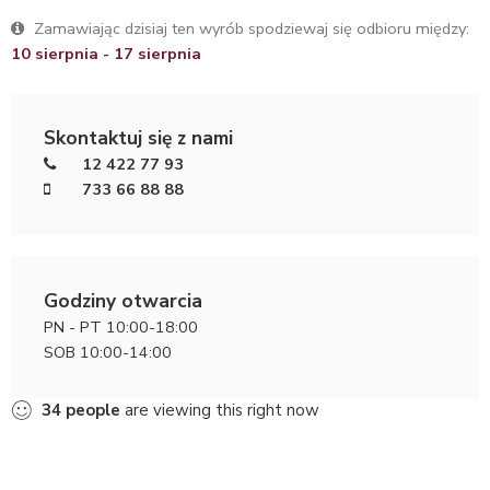
Zamawiając dzisiaj ten wyrób spodziewaj się odbioru między:
10 sierpnia - 17 sierpnia
Skontaktuj się z nami
12 422 77 93
733 66 88 88
Godziny otwarcia
PN - PT 10:00-18:00
SOB 10:00-14:00
34
people
are viewing this right now