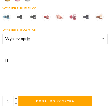
WYBIERZ PUDEŁKO
WYBIERZ ROZMIAR
DODAJ DO KOSZYKA