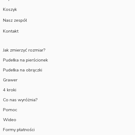
Koszyk
Nasz zespół
Kontakt
Jak zmierzyć rozmiar?
Pudełka na pierścionek
Pudełka na obrączki
Grawer
4 kroki
Co nas wyróżnia?
Pomoc
Wideo
Formy płatności