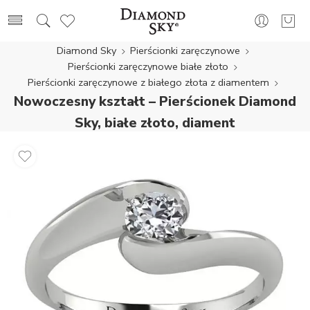
Diamond Sky
Pierścionki zaręczynowe
Pierścionki zaręczynowe białe złoto
Pierścionki zaręczynowe z białego złota z diamentem
Nowoczesny kształt – Pierścionek Diamond
Sky, białe złoto, diament