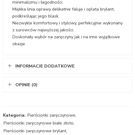
minimalizmu i łagodności.
Miękka linia oprawy delikatnie faluje i oplata brylant,
podkreślając jego blask.
Niezwykle komfortowy i stylowy, perfekcyjnie wykonany
z surowców najwyższej jakości.
Doskonały wybór na zaręczyny jak i na inne wyjątkowe
okazje.
INFORMACJE DODATKOWE
OPINIE (0)
Kategoria:
Pierścionki zaręczynowe
,
Pierścionki zaręczynowe białe złoto
,
Pierścionki zaręczynowe brylant
,