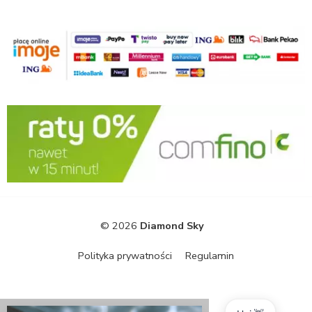
© 2026
Diamond Sky
Polityka prywatności
Regulamin