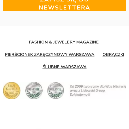
NEWSLETTERA
FASHION & JEWELERY MAGAZINE
PIERŚCIONEK ZARĘCZYNOWY WARSZAWA
OBRĄCZKI
ŚLUBNE WARSZAWA