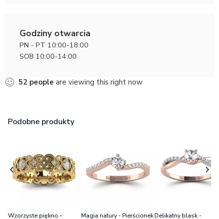
Godziny otwarcia
PN - PT 10:00-18:00
SOB 10:00-14:00
52
people
are viewing this right now
Podobne produkty
Wzorzyste piękno -
Magia natury - Pierścionek
Delikatny blask -