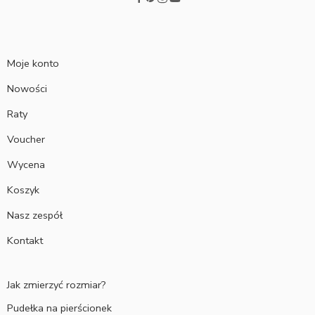
Moje konto
Nowości
Raty
Voucher
Wycena
Koszyk
Nasz zespół
Kontakt
Jak zmierzyć rozmiar?
Pudełka na pierścionek