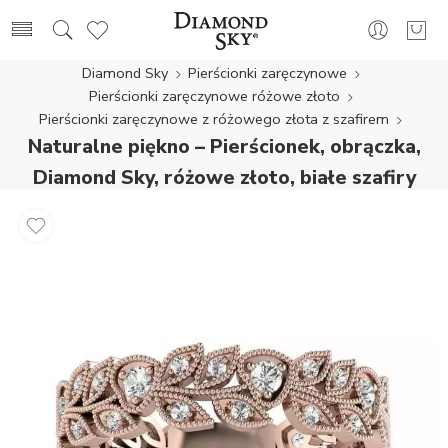
Diamond Sky
Pierścionki zaręczynowe
Pierścionki zaręczynowe różowe złoto
Pierścionki zaręczynowe z różowego złota z szafirem
Naturalne piękno – Pierścionek, obrączka,
Diamond Sky, różowe złoto, białe szafiry