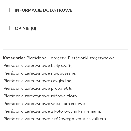
INFORMACJE DODATKOWE
OPINIE (0)
Kategoria:
Pierścionki - obrączki
,
Pierścionki zaręczynowe
,
Pierścionki zaręczynowe biały szafir
,
Pierścionki zaręczynowe nowoczesne
,
Pierścionki zaręczynowe oryginalne
,
Pierścionki zaręczynowe próba 585
,
Pierścionki zaręczynowe różowe złoto
,
Pierścionki zaręczynowe wielokamieniowe
,
Pierścionki zaręczynowe z kolorowymi kamieniami
,
Pierścionki zaręczynowe z różowego złota z szafirem