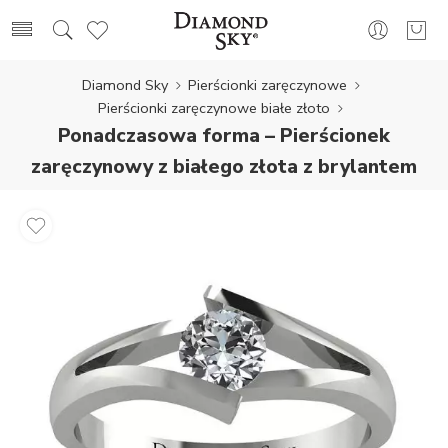
Diamond Sky
Pierścionki zaręczynowe
Pierścionki zaręczynowe białe złoto
Ponadczasowa forma – Pierścionek
zaręczynowy z białego złota z brylantem