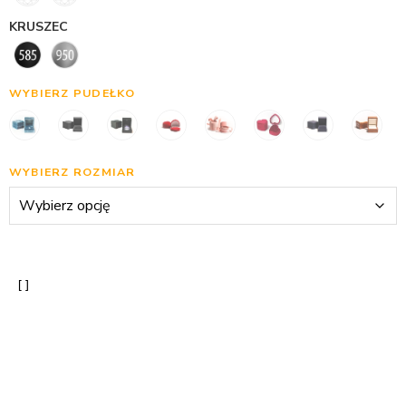
KRUSZEC
WYBIERZ PUDEŁKO
WYBIERZ ROZMIAR