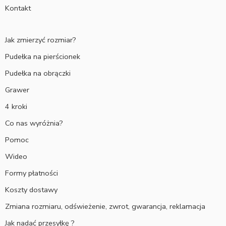
Kontakt
Jak zmierzyć rozmiar?
Pudełka na pierścionek
Pudełka na obrączki
Grawer
4 kroki
Co nas wyróżnia?
Pomoc
Wideo
Formy płatności
Koszty dostawy
Zmiana rozmiaru, odświeżenie, zwrot, gwarancja, reklamacja
Jak nadać przesyłkę ?