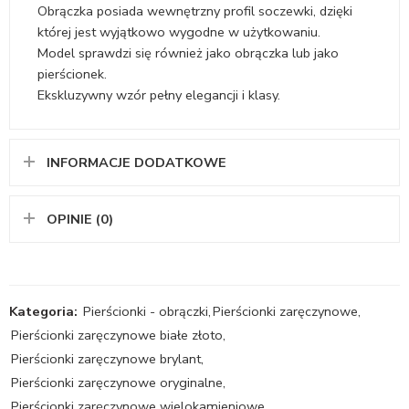
Obrączka posiada wewnętrzny profil soczewki, dzięki
której jest wyjątkowo wygodne w użytkowaniu.
Model sprawdzi się również jako obrączka lub jako
pierścionek.
Ekskluzywny wzór pełny elegancji i klasy.
INFORMACJE DODATKOWE
OPINIE (0)
Kategoria:
Pierścionki - obrączki
,
Pierścionki zaręczynowe
,
Pierścionki zaręczynowe białe złoto
,
Pierścionki zaręczynowe brylant
,
Pierścionki zaręczynowe oryginalne
,
Pierścionki zaręczynowe wielokamieniowe