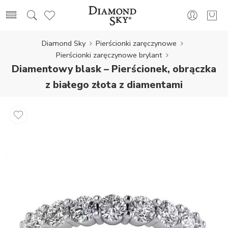
Diamond Sky
Pierścionki zaręczynowe
Pierścionki zaręczynowe brylant
Diamentowy blask – Pierścionek, obrączka
z białego złota z diamentami