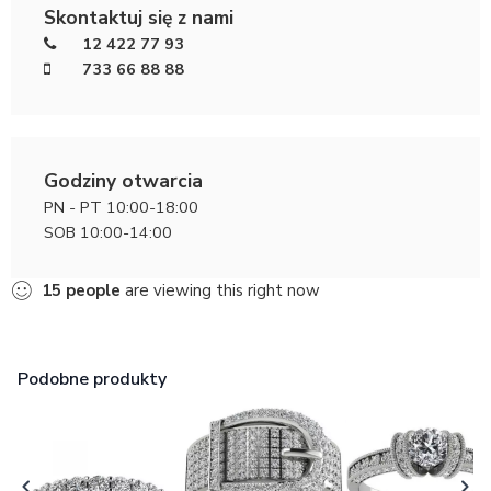
Skontaktuj się z nami
12 422 77 93
733 66 88 88
Godziny otwarcia
PN - PT 10:00-18:00
SOB 10:00-14:00
15
people
are viewing this right now
Podobne produkty