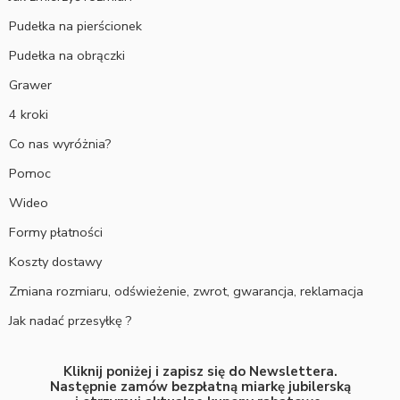
Pudełka na pierścionek
Pudełka na obrączki
Grawer
4 kroki
Co nas wyróżnia?
Pomoc
Wideo
Formy płatności
Koszty dostawy
Zmiana rozmiaru, odświeżenie, zwrot, gwarancja, reklamacja
Jak nadać przesyłkę ?
Kliknij poniżej i zapisz się do Newslettera.
Następnie zamów bezpłatną miarkę jubilerską