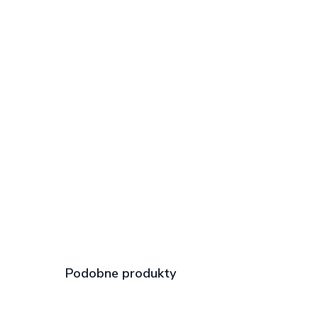
Podobne produkty