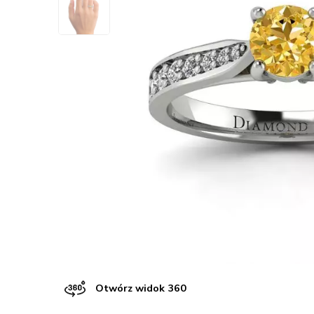
Otwórz widok 360