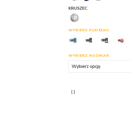
KRUSZEC
WYBIERZ PUDEŁKO
WYBIERZ ROZMIAR