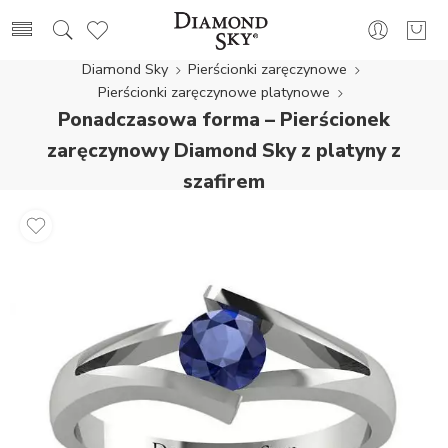
Diamond Sky
Pierścionki zaręczynowe
Pierścionki zaręczynowe platynowe
Ponadczasowa forma – Pierścionek
zaręczynowy Diamond Sky z platyny z
szafirem