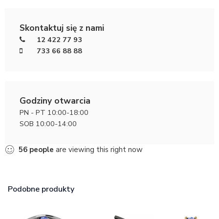
Skontaktuj się z nami
12 422 77 93
733 66 88 88
Godziny otwarcia
PN - PT 10:00-18:00
SOB 10:00-14:00
56
people
are viewing this right now
Podobne produkty