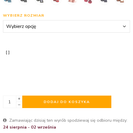
WYBIERZ ROZMIAR
DODAJ DO KOSZYKA
Zamawiając dzisiaj ten wyrób spodziewaj się odbioru między:
24 sierpnia - 02 września