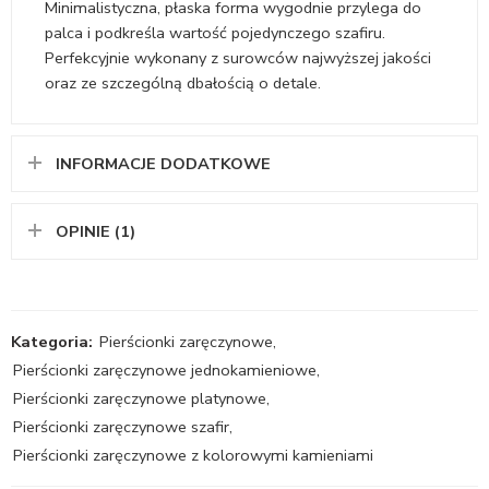
Minimalistyczna, płaska forma wygodnie przylega do
palca i podkreśla wartość pojedynczego szafiru.
Perfekcyjnie wykonany z surowców najwyższej jakości
oraz ze szczególną dbałością o detale.
INFORMACJE DODATKOWE
OPINIE (1)
Kategoria:
Pierścionki zaręczynowe
,
Pierścionki zaręczynowe jednokamieniowe
,
Pierścionki zaręczynowe platynowe
,
Pierścionki zaręczynowe szafir
,
Pierścionki zaręczynowe z kolorowymi kamieniami