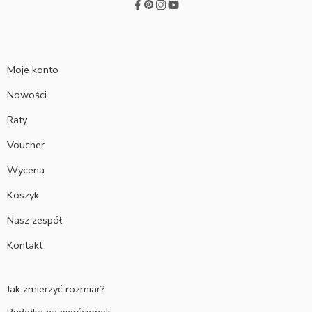
Moje konto
Nowości
Raty
Voucher
Wycena
Koszyk
Nasz zespół
Kontakt
Jak zmierzyć rozmiar?