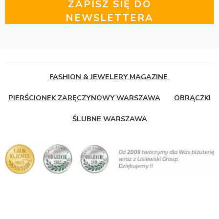
ZAPISZ SIĘ DO
NEWSLETTERA
FASHION & JEWELERY MAGAZINE
PIERŚCIONEK ZARĘCZYNOWY WARSZAWA
OBRĄCZKI
ŚLUBNE WARSZAWA