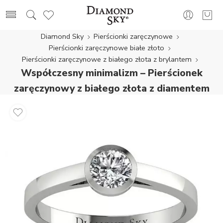
Diamond Sky
Pierścionki zaręczynowe
Pierścionki zaręczynowe białe złoto
Pierścionki zaręczynowe z białego złota z brylantem
Współczesny minimalizm – Pierścionek
zaręczynowy z białego złota z diamentem