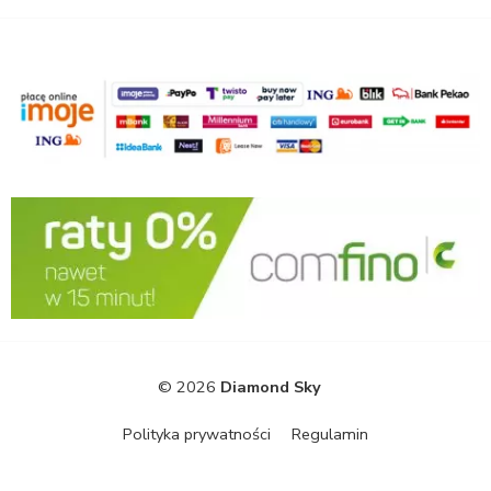
© 2026
Diamond Sky
Polityka prywatności
Regulamin