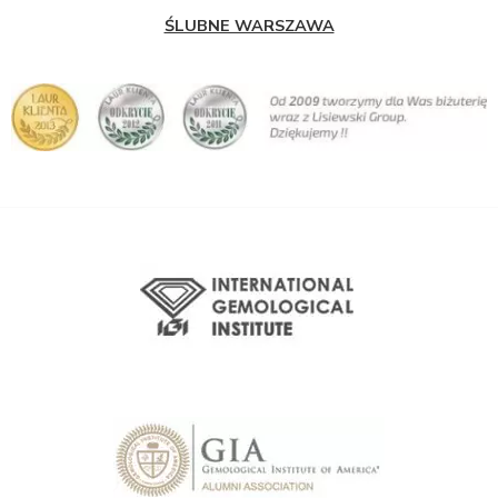
ŚLUBNE WARSZAWA