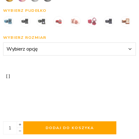
WYBIERZ PUDEŁKO
WYBIERZ ROZMIAR
DODAJ DO KOSZYKA