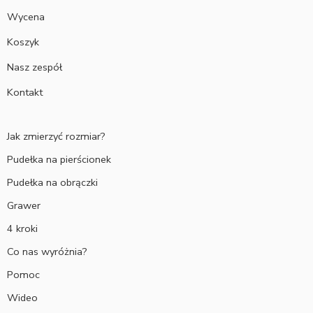
Wycena
Koszyk
Nasz zespół
Kontakt
Jak zmierzyć rozmiar?
Pudełka na pierścionek
Pudełka na obrączki
Grawer
4 kroki
Co nas wyróżnia?
Pomoc
Wideo