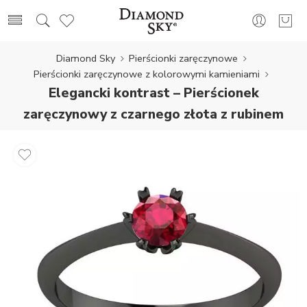
Diamond Sky
Pierścionki zaręczynowe
Pierścionki zaręczynowe z kolorowymi kamieniami
Elegancki kontrast – Pierścionek
zaręczynowy z czarnego złota z rubinem