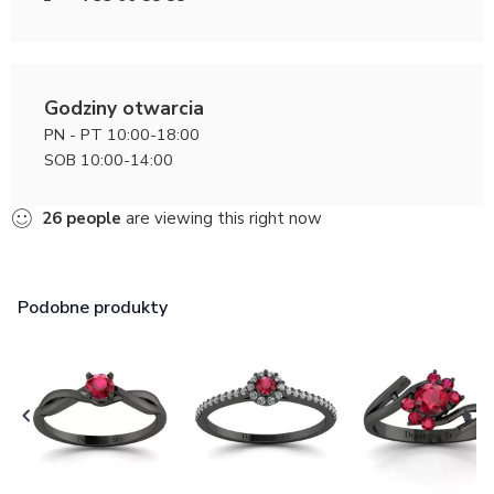
Godziny otwarcia
PN - PT 10:00-18:00
SOB 10:00-14:00
26
people
are viewing this right now
Podobne produkty