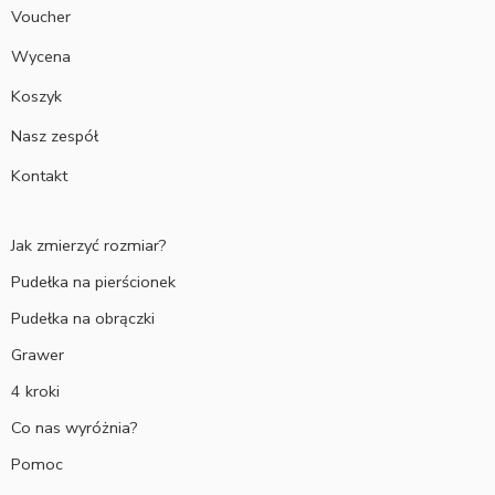
Voucher
Wycena
Koszyk
Nasz zespół
Kontakt
Jak zmierzyć rozmiar?
Pudełka na pierścionek
Pudełka na obrączki
Grawer
4 kroki
Co nas wyróżnia?
Pomoc