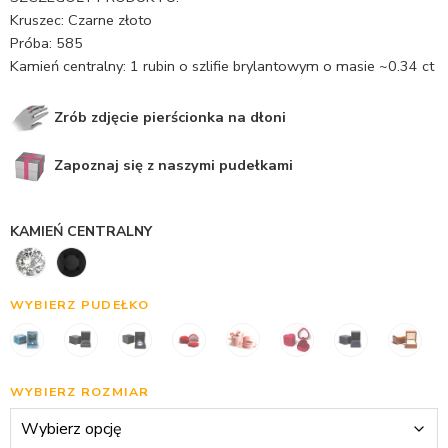
Kruszec: Czarne złoto
Próba: 585
Kamień centralny: 1 rubin o szlifie brylantowym o masie ~0.34 ct
Zrób zdjęcie pierścionka na dłoni
Zapoznaj się z naszymi pudełkami
KAMIEŃ CENTRALNY
WYBIERZ PUDEŁKO
WYBIERZ ROZMIAR