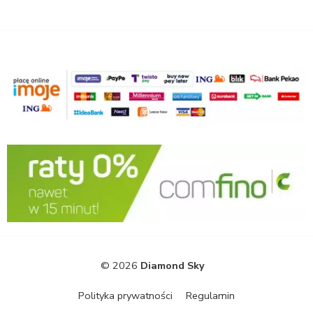
© 2026
Diamond Sky
Polityka prywatności
Regulamin