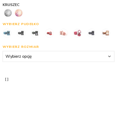
KRUSZEC
WYBIERZ PUDEŁKO
WYBIERZ ROZMIAR