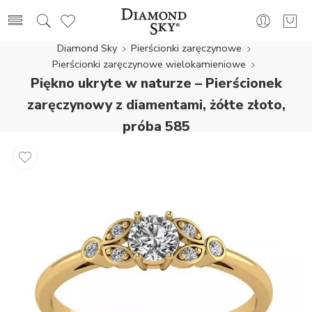
Diamond Sky
Pierścionki zaręczynowe
Pierścionki zaręczynowe wielokamieniowe
Piękno ukryte w naturze – Pierścionek
zaręczynowy z diamentami, żółte złoto,
próba 585