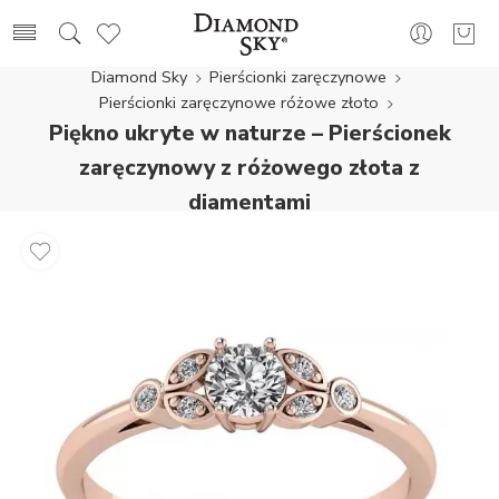
Diamond Sky
Pierścionki zaręczynowe
Pierścionki zaręczynowe różowe złoto
Piękno ukryte w naturze – Pierścionek
zaręczynowy z różowego złota z
diamentami