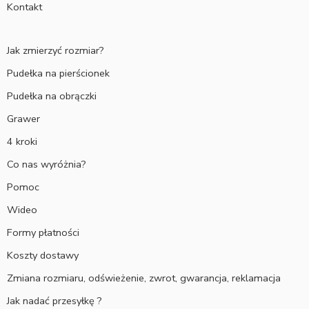
Kontakt
Jak zmierzyć rozmiar?
Pudełka na pierścionek
Pudełka na obrączki
Grawer
4 kroki
Co nas wyróżnia?
Pomoc
Wideo
Formy płatności
Koszty dostawy
Zmiana rozmiaru, odświeżenie, zwrot, gwarancja, reklamacja
Jak nadać przesyłkę ?