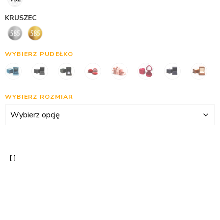
KRUSZEC
WYBIERZ PUDEŁKO
WYBIERZ ROZMIAR