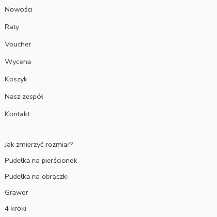
Nowości
Raty
Voucher
Wycena
Koszyk
Nasz zespół
Kontakt
Jak zmierzyć rozmiar?
Pudełka na pierścionek
Pudełka na obrączki
Grawer
4 kroki