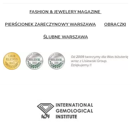
FASHION & JEWELERY MAGAZINE
PIERŚCIONEK ZARĘCZYNOWY WARSZAWA
OBRĄCZKI
ŚLUBNE WARSZAWA