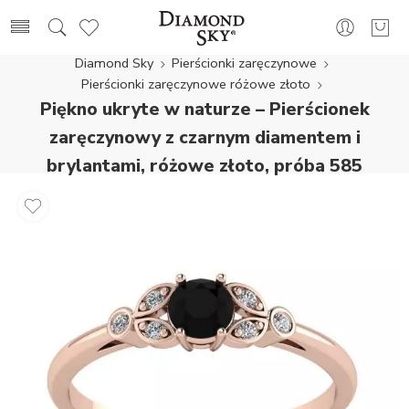
Diamond Sky
Pierścionki zaręczynowe
Pierścionki zaręczynowe różowe złoto
Piękno ukryte w naturze – Pierścionek
zaręczynowy z czarnym diamentem i
brylantami, różowe złoto, próba 585