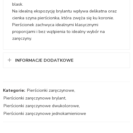
blask.
Na idealną ekspozycję brylantu wpływa delikatna oraz
cienka szyna pierścionka, która zwęża się ku koronie.
Pierścionek zachwyca idealnymi klasycznymi
proporcjami i bez wątpienia to idealny wybór na
zaręczyny.
INFORMACJE DODATKOWE
Kategorie:
Pierścionki zaręczynowe
,
Pierścionki zaręczynowe brylant
,
Pierścionki zaręczynowe dwukolorowe
,
Pierścionki zaręczynowe jednokamieniowe