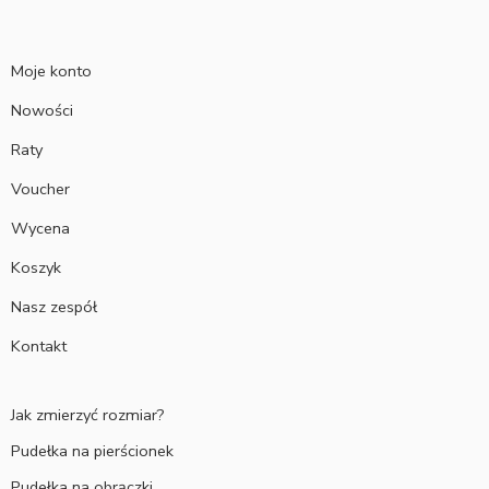
Moje konto
Nowości
Raty
Voucher
Wycena
Koszyk
Nasz zespół
Kontakt
Jak zmierzyć rozmiar?
Pudełka na pierścionek
Pudełka na obrączki