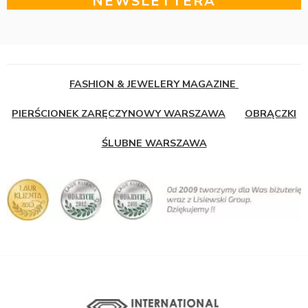
NEWSLETTERA
FASHION & JEWELERY MAGAZINE
PIERŚCIONEK ZARĘCZYNOWY WARSZAWA
OBRĄCZKI
ŚLUBNE WARSZAWA