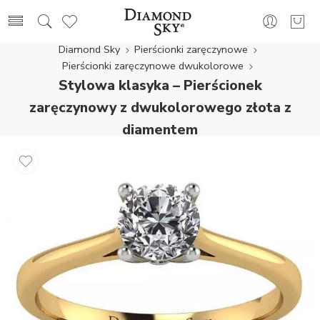
Diamond Sky
Pierścionki zaręczynowe
Pierścionki zaręczynowe dwukolorowe
Stylowa klasyka – Pierścionek
zaręczynowy z dwukolorowego złota z
diamentem