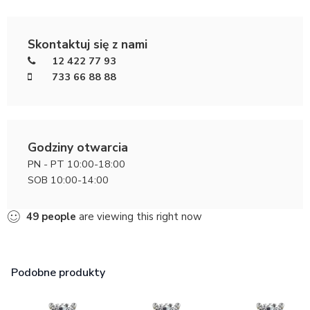
Skontaktuj się z nami
12 422 77 93
733 66 88 88
Godziny otwarcia
PN - PT 10:00-18:00
SOB 10:00-14:00
49
people
are viewing this right now
Podobne produkty