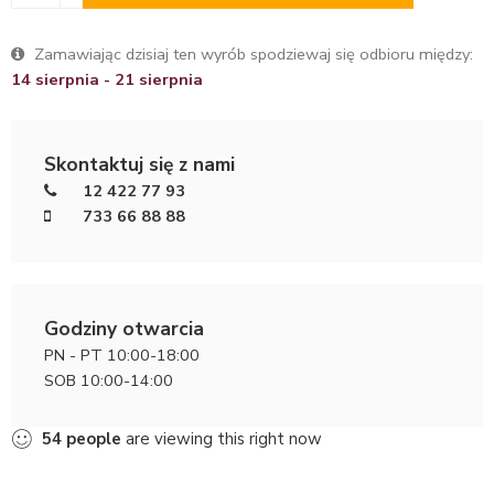
Zamawiając dzisiaj ten wyrób spodziewaj się odbioru między:
14 sierpnia - 21 sierpnia
Skontaktuj się z nami
12 422 77 93
733 66 88 88
Godziny otwarcia
PN - PT 10:00-18:00
SOB 10:00-14:00
54
people
are viewing this right now