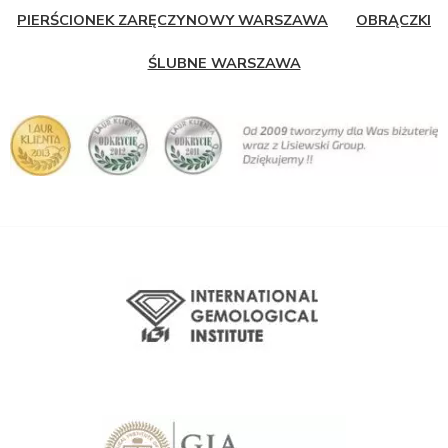
PIERŚCIONEK ZARĘCZYNOWY WARSZAWA
OBRĄCZKI
ŚLUBNE WARSZAWA