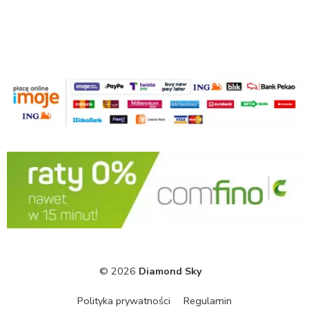
© 2026
Diamond Sky
Polityka prywatności
Regulamin