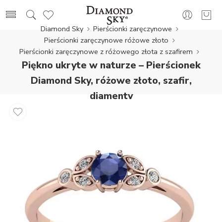
Diamond Sky
Pierścionki zaręczynowe
Pierścionki zaręczynowe różowe złoto
Pierścionki zaręczynowe z różowego złota z szafirem
Piękno ukryte w naturze – Pierścionek
Diamond Sky, różowe złoto, szafir,
diamenty