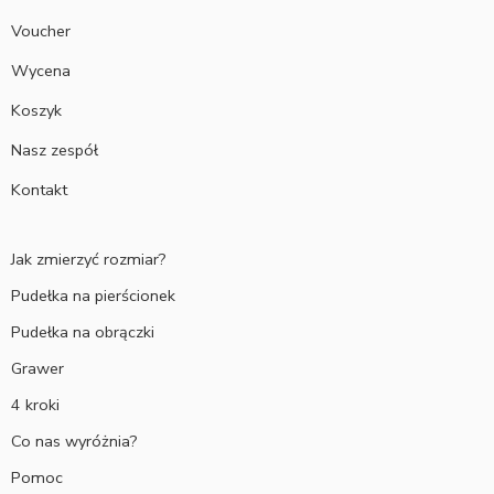
Voucher
Wycena
Koszyk
Nasz zespół
Kontakt
Jak zmierzyć rozmiar?
Pudełka na pierścionek
Pudełka na obrączki
Grawer
4 kroki
Co nas wyróżnia?
Pomoc