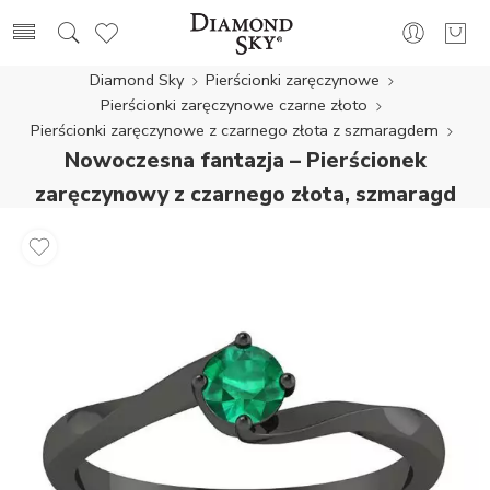
Diamond Sky
Pierścionki zaręczynowe
Pierścionki zaręczynowe czarne złoto
Pierścionki zaręczynowe z czarnego złota z szmaragdem
Nowoczesna fantazja – Pierścionek
zaręczynowy z czarnego złota, szmaragd