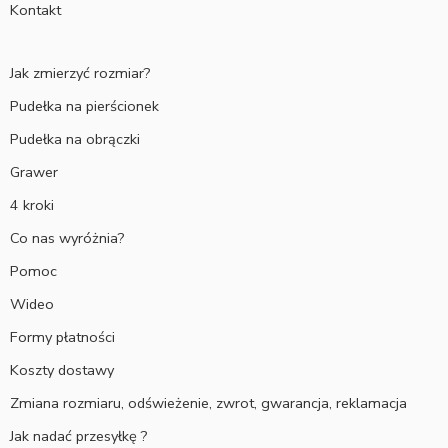
Kontakt
Jak zmierzyć rozmiar?
Pudełka na pierścionek
Pudełka na obrączki
Grawer
4 kroki
Co nas wyróżnia?
Pomoc
Wideo
Formy płatności
Koszty dostawy
Zmiana rozmiaru, odświeżenie, zwrot, gwarancja, reklamacja
Jak nadać przesyłkę ?