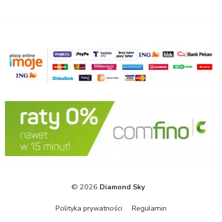
© 2026
Diamond Sky
Polityka prywatności
Regulamin