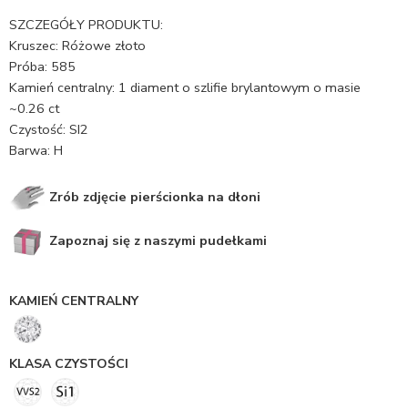
SZCZEGÓŁY PRODUKTU:
Kruszec: Różowe złoto
Próba: 585
Kamień centralny: 1 diament o szlifie brylantowym o masie
~0.26 ct
Czystość: SI2
Barwa: H
Zrób zdjęcie pierścionka na dłoni
Zapoznaj się z naszymi pudełkami
KAMIEŃ CENTRALNY
KLASA CZYSTOŚCI