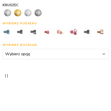
KRUSZEC
WYBIERZ PUDEŁKO
WYBIERZ ROZMIAR