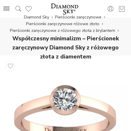
Diamond Sky
Pierścionki zaręczynowe
Pierścionki zaręczynowe różowe złoto
Pierścionki zaręczynowe z różowego złota z brylantem
Współczesny minimalizm – Pierścionek
zaręczynowy Diamond Sky z różowego
złota z diamentem