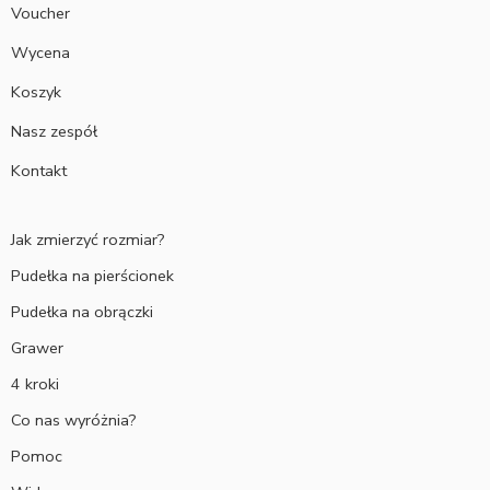
Voucher
Wycena
Koszyk
Nasz zespół
Kontakt
Jak zmierzyć rozmiar?
Pudełka na pierścionek
Pudełka na obrączki
Grawer
4 kroki
Co nas wyróżnia?
Pomoc