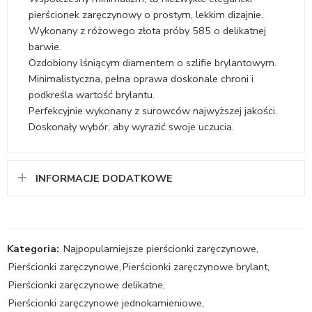
pierścionek zaręczynowy o prostym, lekkim dizajnie.
Wykonany z różowego złota próby 585 o delikatnej
barwie.
Ozdobiony lśniącym diamentem o szlifie brylantowym.
Minimalistyczna, pełna oprawa doskonale chroni i
podkreśla wartość brylantu.
Perfekcyjnie wykonany z surowców najwyższej jakości.
Doskonały wybór, aby wyrazić swoje uczucia.
INFORMACJE DODATKOWE
Kategoria:
Najpopularniejsze pierścionki zaręczynowe
,
Pierścionki zaręczynowe
,
Pierścionki zaręczynowe brylant
,
Pierścionki zaręczynowe delikatne
,
Pierścionki zaręczynowe jednokamieniowe
,