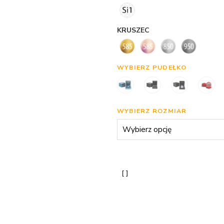
KRUSZEC
WYBIERZ PUDEŁKO
WYBIERZ ROZMIAR