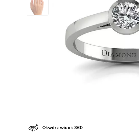
Otwórz widok 360