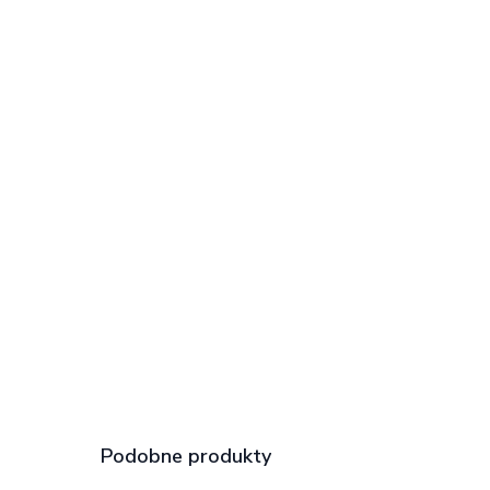
Podobne produkty