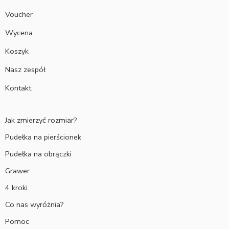
Voucher
Wycena
Koszyk
Nasz zespół
Kontakt
Jak zmierzyć rozmiar?
Pudełka na pierścionek
Pudełka na obrączki
Grawer
4 kroki
Co nas wyróżnia?
Pomoc