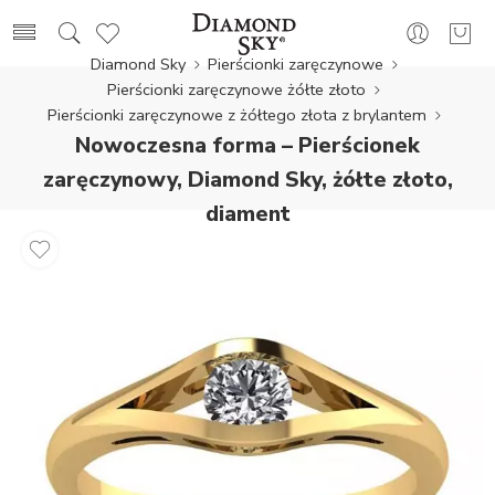
Diamond Sky
Pierścionki zaręczynowe
Pierścionki zaręczynowe żółte złoto
Pierścionki zaręczynowe z żółtego złota z brylantem
Nowoczesna forma – Pierścionek
zaręczynowy, Diamond Sky, żółte złoto,
diament