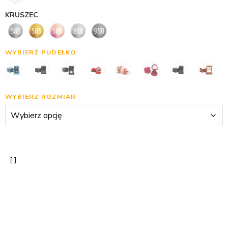
KRUSZEC
WYBIERZ PUDEŁKO
WYBIERZ ROZMIAR