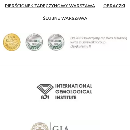
PIERŚCIONEK ZARĘCZYNOWY WARSZAWA
OBRĄCZKI
ŚLUBNE WARSZAWA