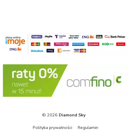
© 2026
Diamond Sky
Polityka prywatności
Regulamin