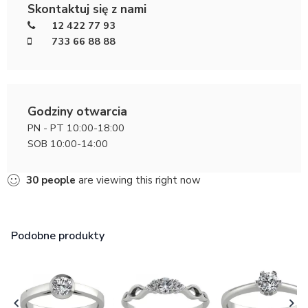
Skontaktuj się z nami
12 422 77 93
733 66 88 88
Godziny otwarcia
PN - PT 10:00-18:00
SOB 10:00-14:00
30
people
are viewing this right now
Podobne produkty