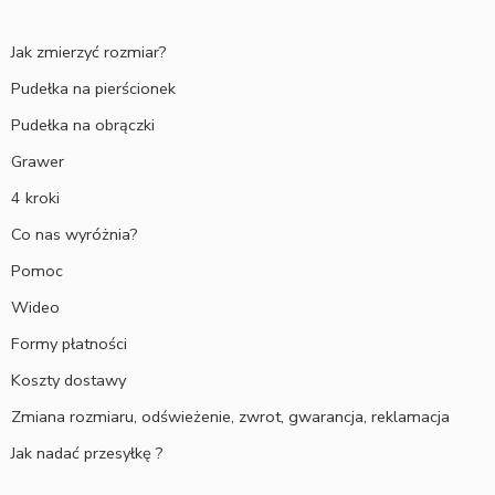
Jak zmierzyć rozmiar?
Pudełka na pierścionek
Pudełka na obrączki
Grawer
4 kroki
Co nas wyróżnia?
Pomoc
Wideo
Formy płatności
Koszty dostawy
Zmiana rozmiaru, odświeżenie, zwrot, gwarancja, reklamacja
Jak nadać przesyłkę ?