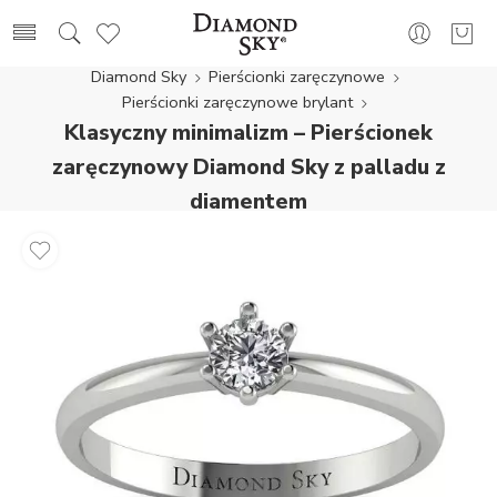
Diamond Sky
Pierścionki zaręczynowe
Pierścionki zaręczynowe brylant
Klasyczny minimalizm – Pierścionek
zaręczynowy Diamond Sky z palladu z
diamentem