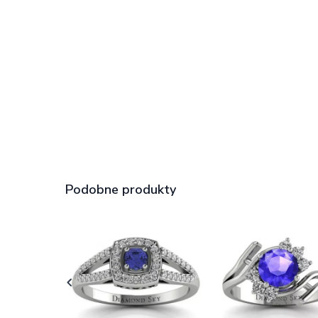
Podobne produkty