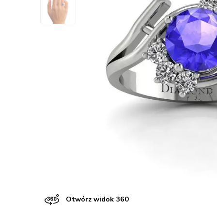
Otwórz widok 360