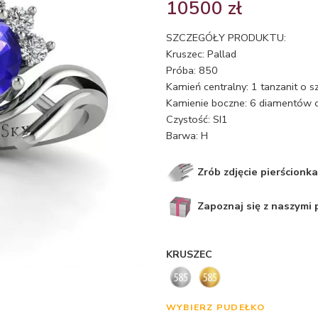
10500
zł
SZCZEGÓŁY PRODUKTU:
Kruszec: Pallad
Próba: 850
Kamień centralny: 1 tanzanit o s
Kamienie boczne: 6 diamentów o
Czystość: SI1
Barwa: H
Zrób zdjęcie pierścionka
Zapoznaj się z naszymi
KRUSZEC
WYBIERZ PUDEŁKO