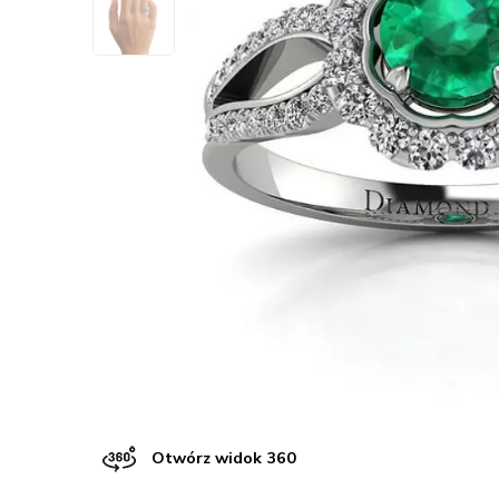
Otwórz widok 360