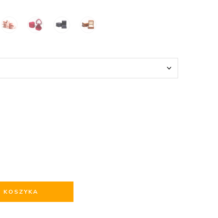
O KOSZYKA