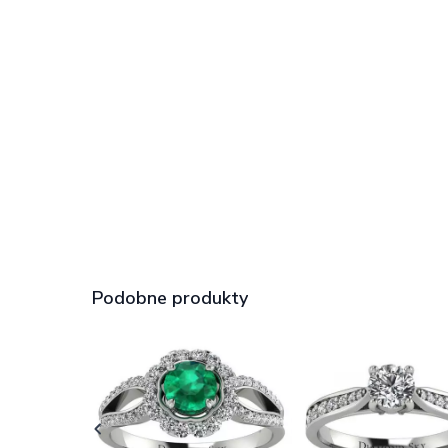
Podobne produkty