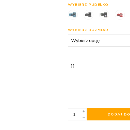
WYBIERZ PUDEŁKO
WYBIERZ ROZMIAR
DODAJ D