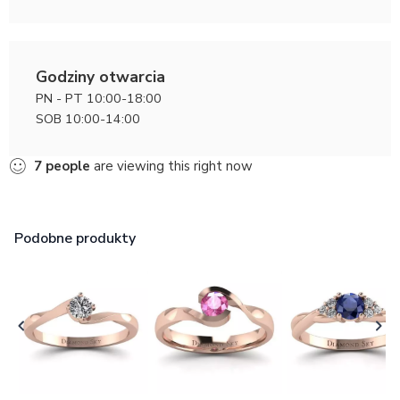
Godziny otwarcia
PN - PT 10:00-18:00
SOB 10:00-14:00
7
people
are viewing this right now
Podobne produkty