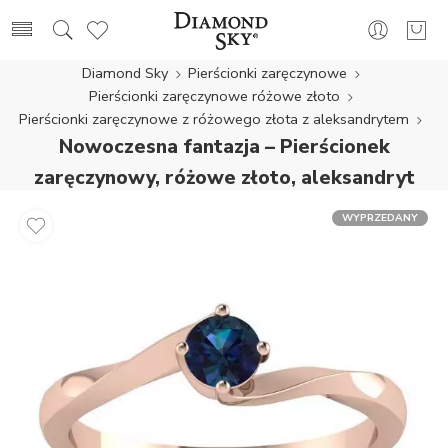
Diamond Sky
Pierścionki zaręczynowe
Pierścionki zaręczynowe różowe złoto
Pierścionki zaręczynowe z różowego złota z aleksandrytem
Nowoczesna fantazja – Pierścionek
zaręczynowy, różowe złoto, aleksandryt
WYPRZEDANY