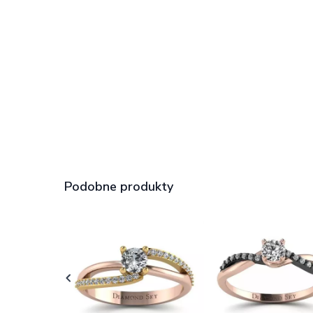
Podobne produkty