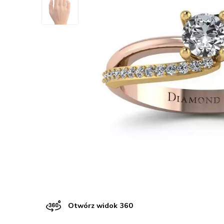
Otwórz widok 360