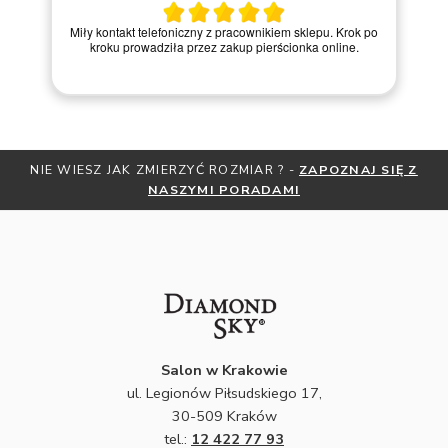
Miły kontakt telefoniczny z pracownikiem sklepu. Krok po
kroku prowadziła przez zakup pierścionka online.
NIE WIESZ JAK ZMIERZYĆ ROZMIAR ? -
ZAPOZNAJ SIĘ Z
NASZYMI PORADAMI
Salon w Krakowie
ul. Legionów Piłsudskiego 17,
30-509 Kraków
tel.:
12 422 77 93