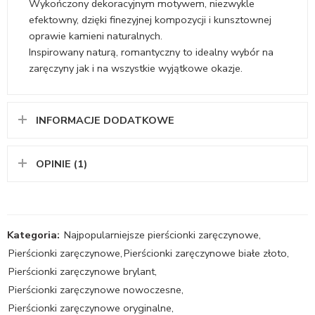
Wykończony dekoracyjnym motywem, niezwykle
efektowny, dzięki finezyjnej kompozycji i kunsztownej
oprawie kamieni naturalnych.
Inspirowany naturą, romantyczny to idealny wybór na
zaręczyny jak i na wszystkie wyjątkowe okazje.
INFORMACJE DODATKOWE
OPINIE (1)
Kategoria:
Najpopularniejsze pierścionki zaręczynowe
,
Pierścionki zaręczynowe
,
Pierścionki zaręczynowe białe złoto
,
Pierścionki zaręczynowe brylant
,
Pierścionki zaręczynowe nowoczesne
,
Pierścionki zaręczynowe oryginalne
,