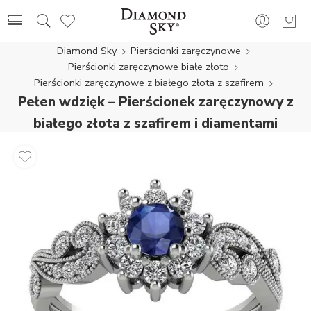
Diamond Sky
Pierścionki zaręczynowe
Pierścionki zaręczynowe białe złoto
Pierścionki zaręczynowe z białego złota z szafirem
Pełen wdzięk – Pierścionek zaręczynowy z
białego złota z szafirem i diamentami