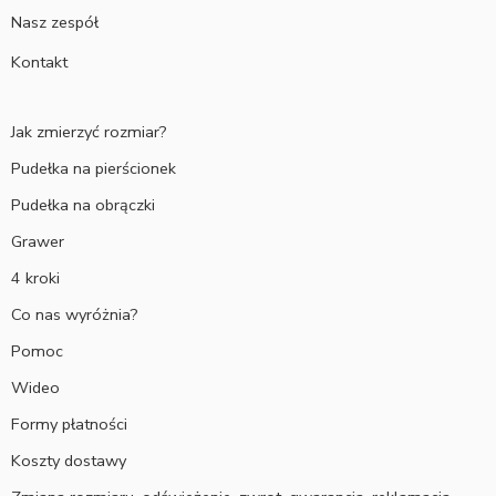
Nasz zespół
Kontakt
Jak zmierzyć rozmiar?
Pudełka na pierścionek
Pudełka na obrączki
Grawer
4 kroki
Co nas wyróżnia?
Pomoc
Wideo
Formy płatności
Koszty dostawy