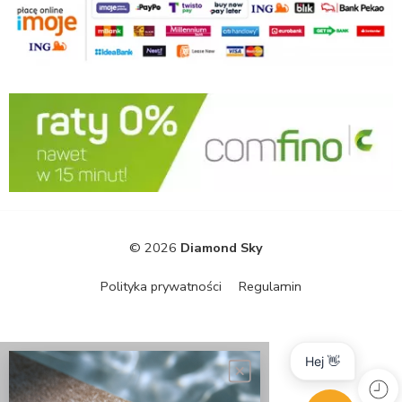
© 2026
Diamond Sky
Polityka prywatności
Regulamin