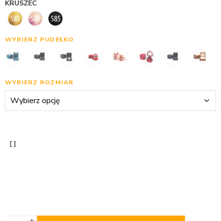
KRUSZEC
WYBIERZ PUDEŁKO
WYBIERZ ROZMIAR