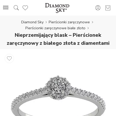
Diamond Sky
Pierścionki zaręczynowe
Pierścionki zaręczynowe białe złoto
Nieprzemijający blask – Pierścionek
zaręczynowy z białego złota z diamentami