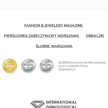
FASHION & JEWELERY MAGAZINE
PIERŚCIONEK ZARĘCZYNOWY WARSZAWA
OBRĄCZKI
ŚLUBNE WARSZAWA