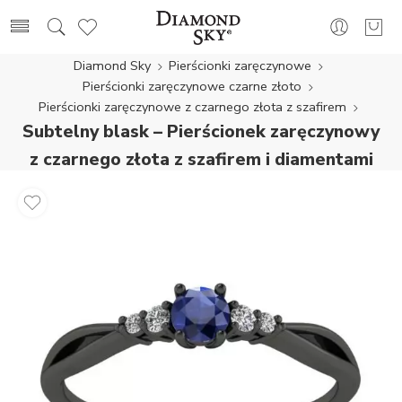
Diamond Sky
Pierścionki zaręczynowe
Pierścionki zaręczynowe czarne złoto
Pierścionki zaręczynowe z czarnego złota z szafirem
Subtelny blask – Pierścionek zaręczynowy
z czarnego złota z szafirem i diamentami