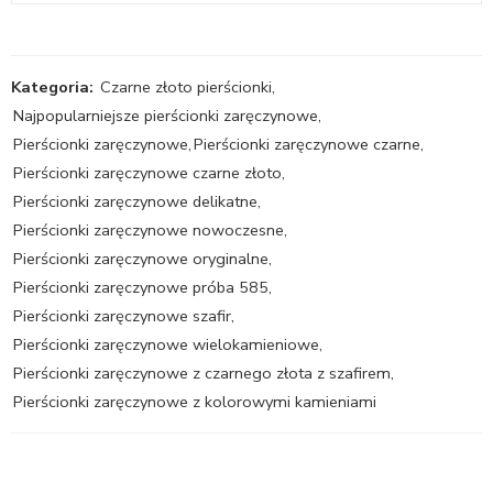
Kategoria:
Czarne złoto pierścionki
,
Najpopularniejsze pierścionki zaręczynowe
,
Pierścionki zaręczynowe
,
Pierścionki zaręczynowe czarne
,
Pierścionki zaręczynowe czarne złoto
,
Pierścionki zaręczynowe delikatne
,
Pierścionki zaręczynowe nowoczesne
,
Pierścionki zaręczynowe oryginalne
,
Pierścionki zaręczynowe próba 585
,
Pierścionki zaręczynowe szafir
,
Pierścionki zaręczynowe wielokamieniowe
,
Pierścionki zaręczynowe z czarnego złota z szafirem
,
Pierścionki zaręczynowe z kolorowymi kamieniami