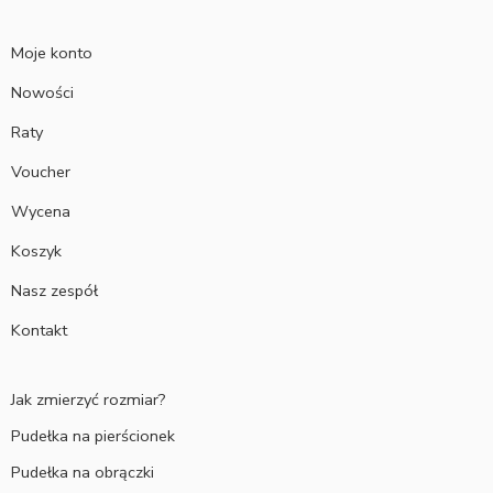
Moje konto
Nowości
Raty
Voucher
Wycena
Koszyk
Nasz zespół
Kontakt
Jak zmierzyć rozmiar?
Pudełka na pierścionek
Pudełka na obrączki