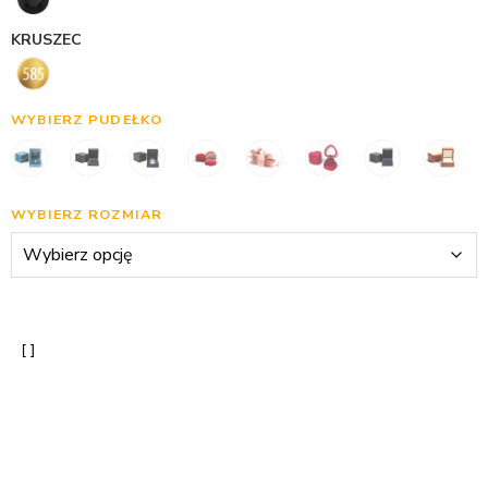
KRUSZEC
WYBIERZ PUDEŁKO
WYBIERZ ROZMIAR