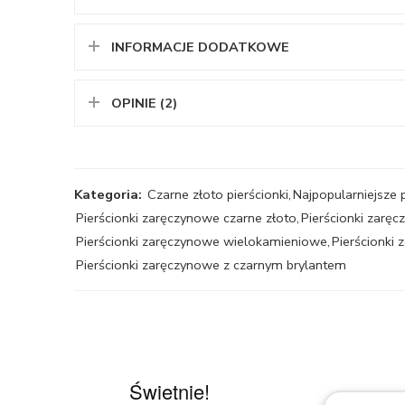
INFORMACJE DODATKOWE
OPINIE (2)
Kategoria:
Czarne złoto pierścionki
,
Najpopularniejsze 
Pierścionki zaręczynowe czarne złoto
,
Pierścionki zar
Pierścionki zaręczynowe wielokamieniowe
,
Pierścionki
Pierścionki zaręczynowe z czarnym brylantem
Świetnie!