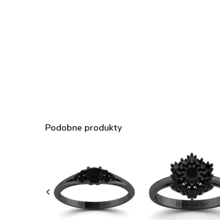
Podobne produkty