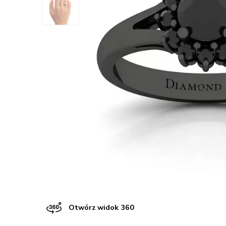
Otwórz widok 360