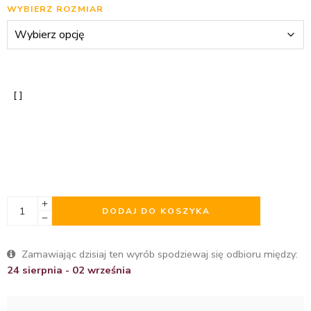
WYBIERZ ROZMIAR
DODAJ DO KOSZYKA
Zamawiając dzisiaj ten wyrób spodziewaj się odbioru między:
24 sierpnia - 02 września