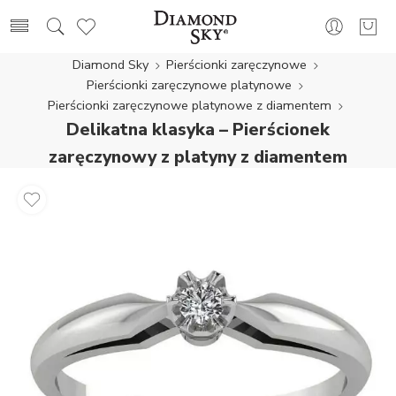
Diamond Sky
Pierścionki zaręczynowe
Pierścionki zaręczynowe platynowe
Pierścionki zaręczynowe platynowe z diamentem
Delikatna klasyka – Pierścionek
zaręczynowy z platyny z diamentem