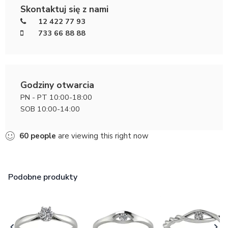
Skontaktuj się z nami
12 422 77 93
733 66 88 88
Godziny otwarcia
PN - PT 10:00-18:00
SOB 10:00-14:00
60
people
are viewing this right now
Podobne produkty