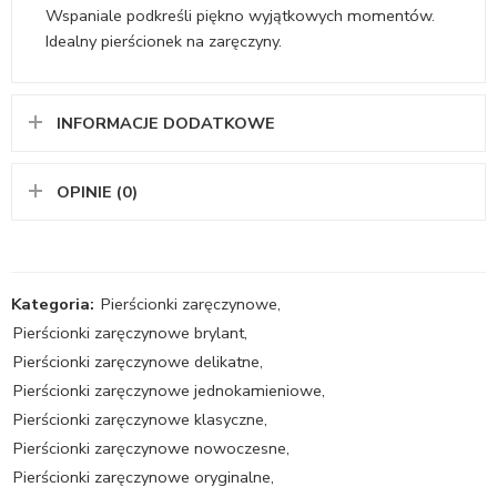
Wspaniale podkreśli piękno wyjątkowych momentów.
Idealny pierścionek na zaręczyny.
INFORMACJE DODATKOWE
OPINIE (0)
Kategoria:
Pierścionki zaręczynowe
,
Pierścionki zaręczynowe brylant
,
Pierścionki zaręczynowe delikatne
,
Pierścionki zaręczynowe jednokamieniowe
,
Pierścionki zaręczynowe klasyczne
,
Pierścionki zaręczynowe nowoczesne
,
Pierścionki zaręczynowe oryginalne
,