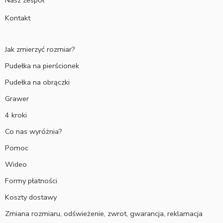
Nasz zespół
Kontakt
Jak zmierzyć rozmiar?
Pudełka na pierścionek
Pudełka na obrączki
Grawer
4 kroki
Co nas wyróżnia?
Pomoc
Wideo
Formy płatności
Koszty dostawy
Zmiana rozmiaru, odświeżenie, zwrot, gwarancja, reklamacja