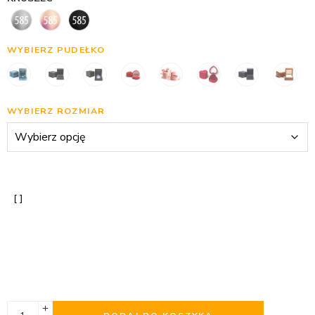
WYBIERZ PUDEŁKO
WYBIERZ ROZMIAR