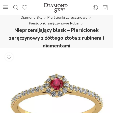
Diamond Sky
Pierścionki zaręczynowe
Pierścionki zaręczynowe Rubin
Nieprzemijający blask – Pierścionek
zaręczynowy z żółtego złota z rubinem i
diamentami