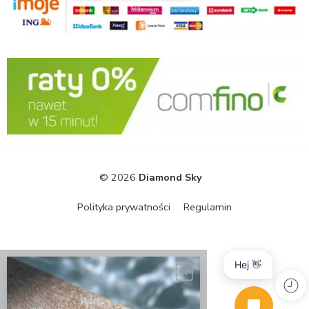
© 2026
Diamond Sky
Polityka prywatności
Regulamin