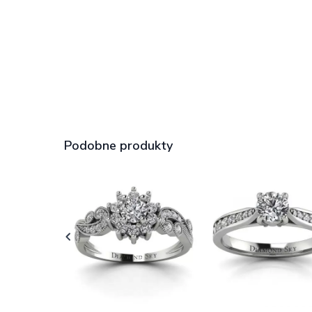
Podobne produkty