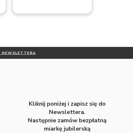
DO NEWSLETTERA
Kliknij poniżej i zapisz się do
Newslettera.
Następnie zamów bezpłatną
miarkę jubilerską