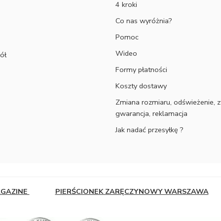
4 kroki
Co nas wyróżnia?
Pomoc
Wideo
ół
Formy płatności
Koszty dostawy
Zmiana rozmiaru, odświeżenie, z
gwarancja, reklamacja
Jak nadać przesyłkę ?
AGAZINE
PIERŚCIONEK ZARĘCZYNOWY WARSZAWA