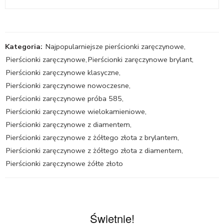
Kategoria:
Najpopularniejsze pierścionki zaręczynowe
,
Pierścionki zaręczynowe
,
Pierścionki zaręczynowe brylant
,
Pierścionki zaręczynowe klasyczne
,
Pierścionki zaręczynowe nowoczesne
,
Pierścionki zaręczynowe próba 585
,
Pierścionki zaręczynowe wielokamieniowe
,
Pierścionki zaręczynowe z diamentem
,
Pierścionki zaręczynowe z żółtego złota z brylantem
,
Pierścionki zaręczynowe z żółtego złota z diamentem
,
Pierścionki zaręczynowe żółte złoto
Świetnie!