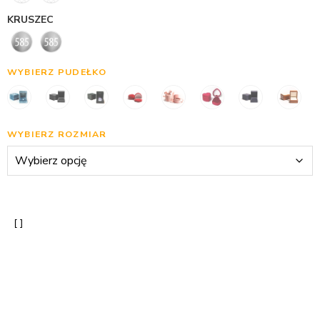
KRUSZEC
WYBIERZ PUDEŁKO
WYBIERZ ROZMIAR