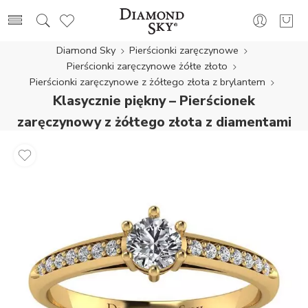
Diamond Sky
Pierścionki zaręczynowe
Pierścionki zaręczynowe żółte złoto
Pierścionki zaręczynowe z żółtego złota z brylantem
Klasycznie piękny – Pierścionek
zaręczynowy z żółtego złota z diamentami