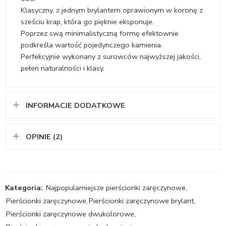
Klasyczny, z jednym brylantem oprawionym w koronę z
sześciu krap, która go pięknie eksponuje.
Poprzez swą minimalistyczną formę efektownie
podkreśla wartość pojedynczego kamienia.
Perfekcyjnie wykonany z surowców najwyższej jakości,
pełen naturalności i klasy.
INFORMACJE DODATKOWE
OPINIE (2)
Kategoria:
Najpopularniejsze pierścionki zaręczynowe
,
Pierścionki zaręczynowe
,
Pierścionki zaręczynowe brylant
,
Pierścionki zaręczynowe dwukolorowe
,