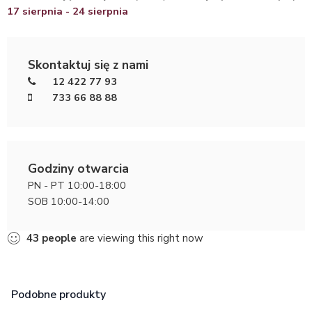
17 sierpnia - 24 sierpnia
Skontaktuj się z nami
12 422 77 93
733 66 88 88
Godziny otwarcia
PN - PT 10:00-18:00
SOB 10:00-14:00
43
people
are viewing this right now
Podobne produkty