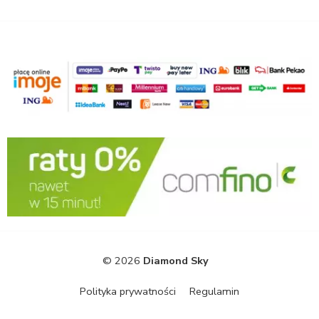
© 2026
Diamond Sky
Polityka prywatności
Regulamin