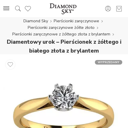
Diamond Sky
Pierścionki zaręczynowe
Pierścionki zaręczynowe żółte złoto
Pierścionki zaręczynowe z żółtego złota z brylantem
Diamentowy urok – Pierścionek z żółtego i
białego złota z brylantem
WYPRZEDANY