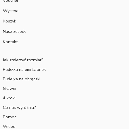
Voucher
Wycena
Koszyk
Nasz zespół
Kontakt
Jak zmierzyć rozmiar?
Pudełka na pierścionek
Pudełka na obrączki
Grawer
4 kroki
Co nas wyróżnia?
Pomoc
Wideo