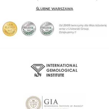
ŚLUBNE WARSZAWA