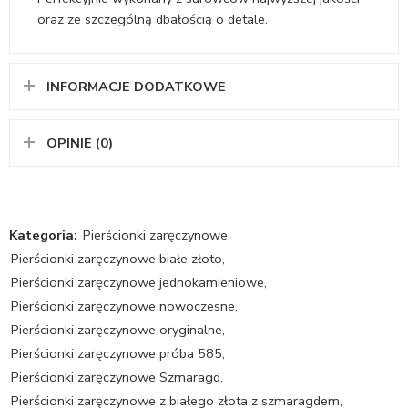
oraz ze szczególną dbałością o detale.
INFORMACJE DODATKOWE
OPINIE (0)
Kategoria:
Pierścionki zaręczynowe
,
Pierścionki zaręczynowe białe złoto
,
Pierścionki zaręczynowe jednokamieniowe
,
Pierścionki zaręczynowe nowoczesne
,
Pierścionki zaręczynowe oryginalne
,
Pierścionki zaręczynowe próba 585
,
Pierścionki zaręczynowe Szmaragd
,
Pierścionki zaręczynowe z białego złota z szmaragdem
,