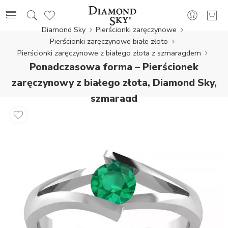
Diamond Sky
Pierścionki zaręczynowe
Pierścionki zaręczynowe białe złoto
Pierścionki zaręczynowe z białego złota z szmaragdem
Ponadczasowa forma – Pierścionek
zaręczynowy z białego złota, Diamond Sky,
szmaragd