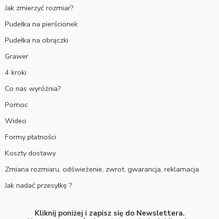
Jak zmierzyć rozmiar?
Pudełka na pierścionek
Pudełka na obrączki
Grawer
4 kroki
Co nas wyróżnia?
Pomoc
Wideo
Formy płatności
Koszty dostawy
Zmiana rozmiaru, odświeżenie, zwrot, gwarancja, reklamacja
Jak nadać przesyłkę ?
Kliknij poniżej i zapisz się do Newslettera.