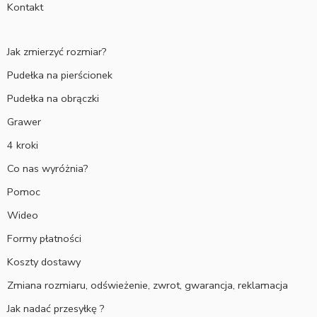
Kontakt
Jak zmierzyć rozmiar?
Pudełka na pierścionek
Pudełka na obrączki
Grawer
4 kroki
Co nas wyróżnia?
Pomoc
Wideo
Formy płatności
Koszty dostawy
Zmiana rozmiaru, odświeżenie, zwrot, gwarancja, reklamacja
Jak nadać przesyłkę ?