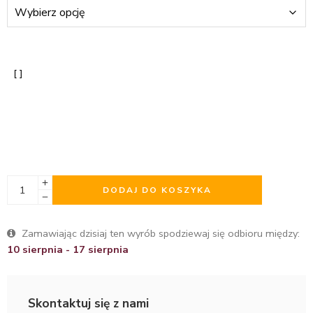
DODAJ DO KOSZYKA
Zamawiając dzisiaj ten wyrób spodziewaj się odbioru między:
10 sierpnia - 17 sierpnia
Skontaktuj się z nami