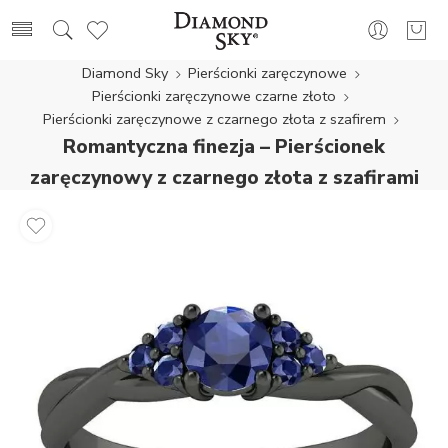
Diamond Sky
Pierścionki zaręczynowe
Pierścionki zaręczynowe czarne złoto
Pierścionki zaręczynowe z czarnego złota z szafirem
Romantyczna finezja – Pierścionek
zaręczynowy z czarnego złota z szafirami