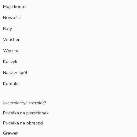
Moje konto
Nowości
Raty
Voucher
Wycena
Koszyk
Nasz zespół
Kontakt
Jak zmierzyć rozmiar?
Pudełka na pierścionek
Pudełka na obrączki
Grawer