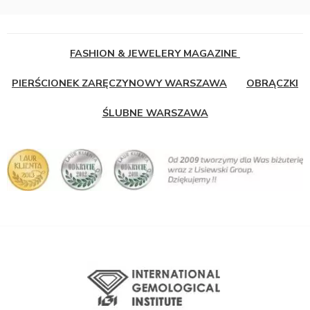
FASHION & JEWELERY MAGAZINE
PIERŚCIONEK ZARĘCZYNOWY WARSZAWA
OBRĄCZKI
ŚLUBNE WARSZAWA