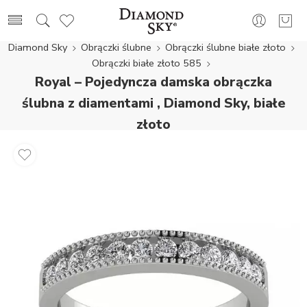
Diamond Sky
Obrączki ślubne
Obrączki ślubne białe złoto
Obrączki białe złoto 585
Royal – Pojedyncza damska obrączka
ślubna z diamentami , Diamond Sky, białe
złoto