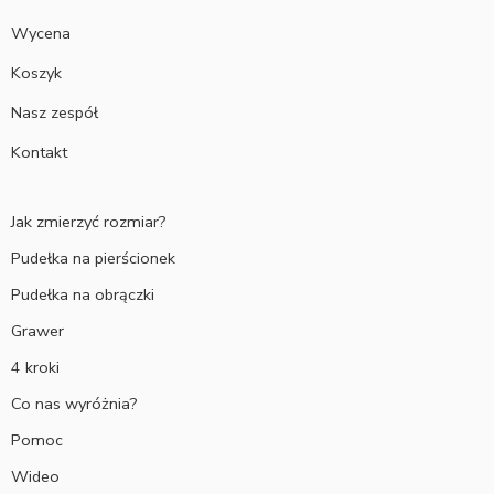
Wycena
Koszyk
Nasz zespół
Kontakt
Jak zmierzyć rozmiar?
Pudełka na pierścionek
Pudełka na obrączki
Grawer
4 kroki
Co nas wyróżnia?
Pomoc
Wideo