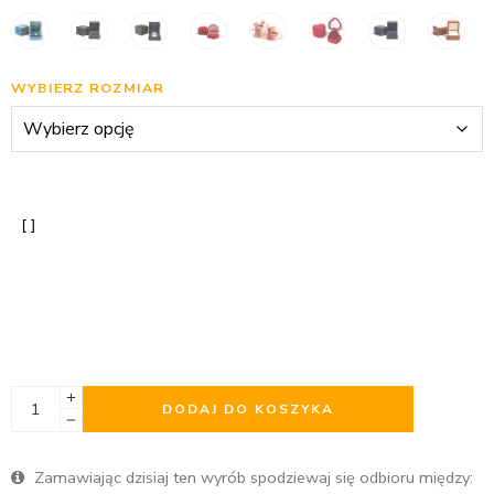
WYBIERZ ROZMIAR
DODAJ DO KOSZYKA
Zamawiając dzisiaj ten wyrób spodziewaj się odbioru między: