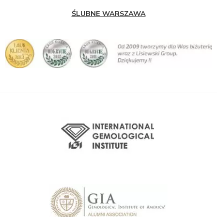
ŚLUBNE WARSZAWA