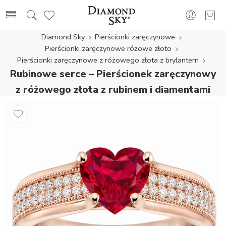
Diamond Sky
Pierścionki zaręczynowe
Pierścionki zaręczynowe różowe złoto
Pierścionki zaręczynowe z różowego złota z brylantem
Rubinowe serce – Pierścionek zaręczynowy
z różowego złota z rubinem i diamentami