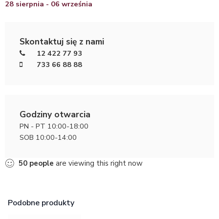
28 sierpnia - 06 września
Skontaktuj się z nami
12 422 77 93
733 66 88 88
Godziny otwarcia
PN - PT 10:00-18:00
SOB 10:00-14:00
50
people
are viewing this right now
Podobne produkty