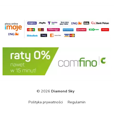
© 2026
Diamond Sky
Polityka prywatności
Regulamin