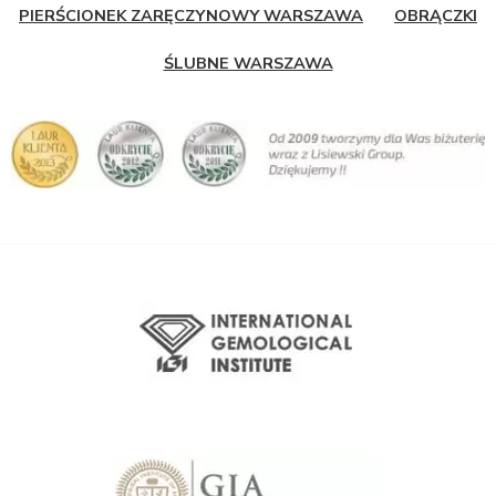
PIERŚCIONEK ZARĘCZYNOWY WARSZAWA
OBRĄCZKI
ŚLUBNE WARSZAWA