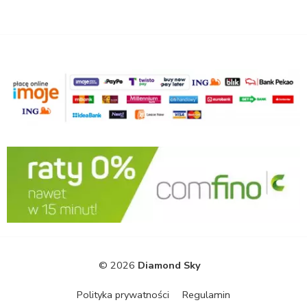
© 2026
Diamond Sky
Polityka prywatności
Regulamin