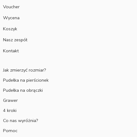
Voucher
Wycena
Koszyk
Nasz zespół
Kontakt
Jak zmierzyć rozmiar?
Pudełka na pierścionek
Pudełka na obrączki
Grawer
4 kroki
Co nas wyróżnia?
Pomoc