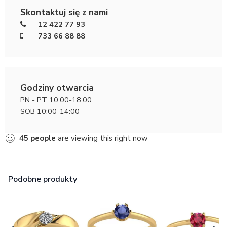
Skontaktuj się z nami
12 422 77 93
733 66 88 88
Godziny otwarcia
PN - PT 10:00-18:00
SOB 10:00-14:00
45
people
are viewing this right now
Podobne produkty