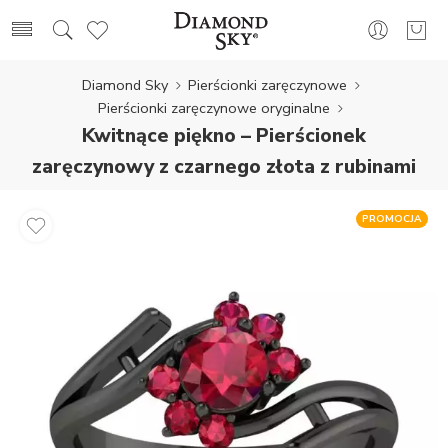
Diamond Sky
Pierścionki zaręczynowe
Pierścionki zaręczynowe oryginalne
Kwitnące piękno – Pierścionek
zaręczynowy z czarnego złota z rubinami
PROMOCJA