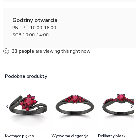
Godziny otwarcia
PN - PT 10:00-18:00
SOB 10:00-14:00
33
people
are viewing this right now
Podobne produkty
Kwitnące piękno -
Wytworna elegancja -
Delikatny blask -