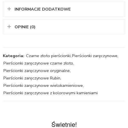
INFORMACJE DODATKOWE
OPINIE (0)
Kategoria:
Czarne złoto pierścionki
,
Pierścionki zaręczynowe
,
Pierścionki zaręczynowe czarne złoto
,
Pierścionki zaręczynowe oryginalne
,
Pierścionki zaręczynowe Rubin
,
Pierścionki zaręczynowe wielokamieniowe
,
Pierścionki zaręczynowe z kolorowymi kamieniami
Świetnie!