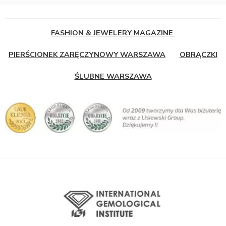
FASHION & JEWELERY MAGAZINE
PIERŚCIONEK ZARĘCZYNOWY WARSZAWA
OBRĄCZKI
ŚLUBNE WARSZAWA