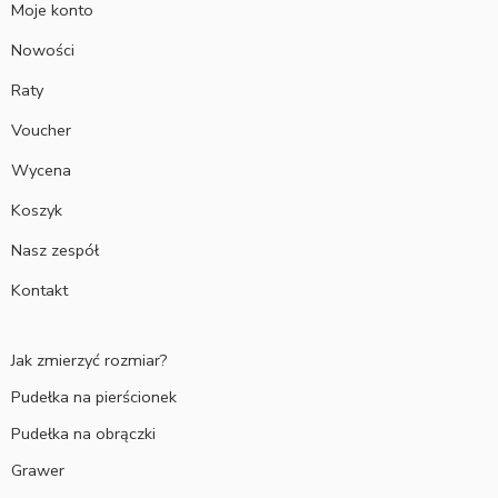
Moje konto
Nowości
Raty
Voucher
Wycena
Koszyk
Nasz zespół
Kontakt
Jak zmierzyć rozmiar?
Pudełka na pierścionek
Pudełka na obrączki
Grawer