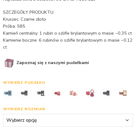
SZCZEGÓŁY PRODUKTU:
Kruszec: Czarne złoto
Próba: 585
Kamień centralny: 1 rubin o szlifie brylantowym o masie ~0.35 ct
Kamienie boczne: 6 rubinów o szlifie brylantowym o masie ~0.12
ct
Zapoznaj się z naszymi pudełkami
WYBIERZ PUDEŁKO
WYBIERZ ROZMIAR