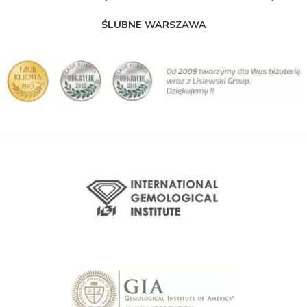
ŚLUBNE WARSZAWA