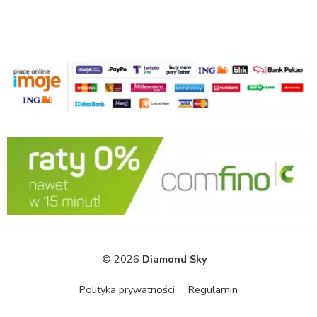
© 2026
Diamond Sky
Polityka prywatności
Regulamin