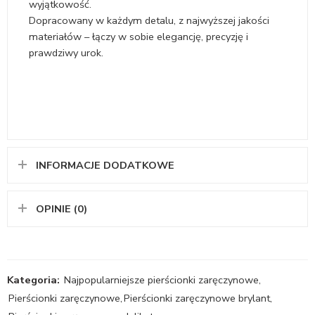
wyjątkowość.
Dopracowany w każdym detalu, z najwyższej jakości
materiałów – łączy w sobie elegancję, precyzję i
prawdziwy urok.
INFORMACJE DODATKOWE
OPINIE (0)
Kategoria:
Najpopularniejsze pierścionki zaręczynowe
,
Pierścionki zaręczynowe
,
Pierścionki zaręczynowe brylant
,