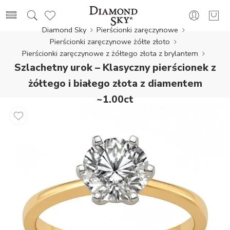
Diamond Sky
Pierścionki zaręczynowe
Pierścionki zaręczynowe żółte złoto
Pierścionki zaręczynowe z żółtego złota z brylantem
Szlachetny urok – Klasyczny pierścionek z
żółtego i białego złota z diamentem
~1.00ct