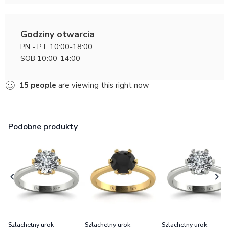
Godziny otwarcia
PN - PT 10:00-18:00
SOB 10:00-14:00
15
people
are viewing this right now
Podobne produkty
Szlachetny urok -
Szlachetny urok -
Szlachetny urok -