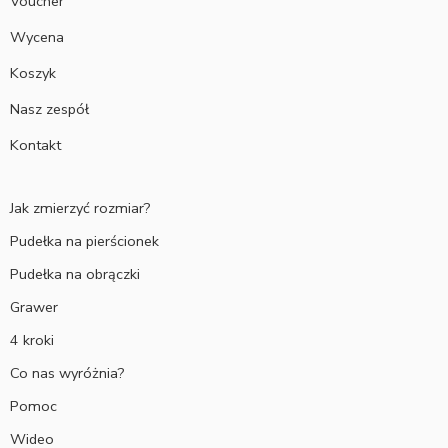
Voucher
Wycena
Koszyk
Nasz zespół
Kontakt
Jak zmierzyć rozmiar?
Pudełka na pierścionek
Pudełka na obrączki
Grawer
4 kroki
Co nas wyróżnia?
Pomoc
Wideo