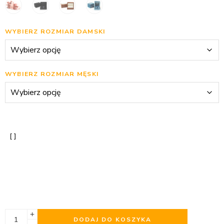
WYBIERZ ROZMIAR DAMSKI
WYBIERZ ROZMIAR MĘSKI
DODAJ DO KOSZYKA