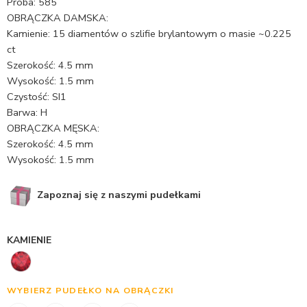
Próba: 585
OBRĄCZKA DAMSKA:
Kamienie: 15 diamentów o szlifie brylantowym o masie ~0.225
ct
Szerokość: 4.5 mm
Wysokość: 1.5 mm
Czystość: SI1
Barwa: H
OBRĄCZKA MĘSKA:
Szerokość: 4.5 mm
Wysokość: 1.5 mm
Zapoznaj się z naszymi pudełkami
KAMIENIE
WYBIERZ PUDEŁKO NA OBRĄCZKI