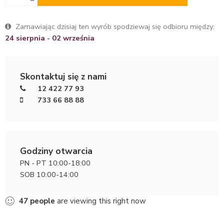
Zamawiając dzisiaj ten wyrób spodziewaj się odbioru między:
24 sierpnia - 02 września
Skontaktuj się z nami
12 422 77 93
733 66 88 88
Godziny otwarcia
PN - PT 10:00-18:00
SOB 10:00-14:00
47
people
are viewing this right now