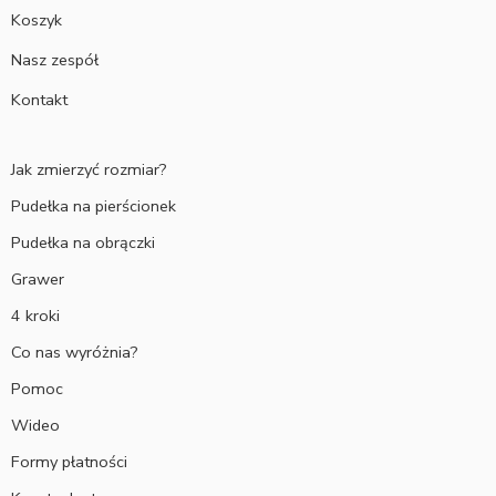
Koszyk
Nasz zespół
Kontakt
Jak zmierzyć rozmiar?
Pudełka na pierścionek
Pudełka na obrączki
Grawer
4 kroki
Co nas wyróżnia?
Pomoc
Wideo
Formy płatności