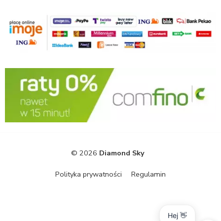
© 2026
Diamond Sky
Polityka prywatności
Regulamin