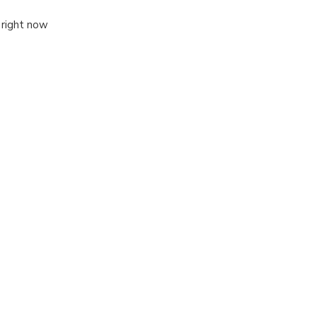
 right now