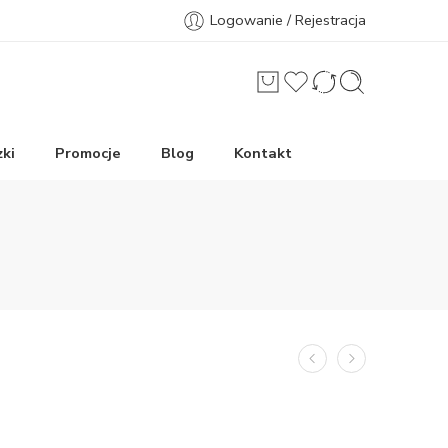
Logowanie / Rejestracja
ki
Promocje
Blog
Kontakt