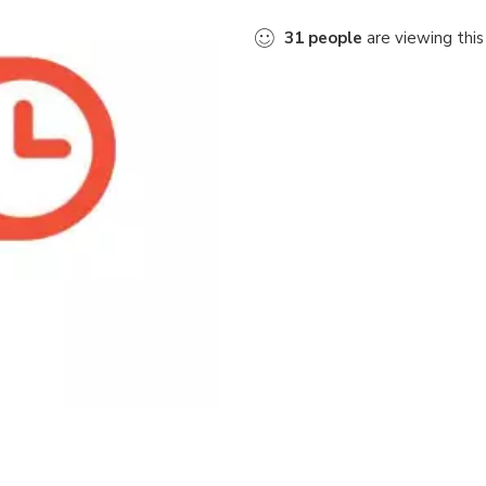
31
people
are viewing this