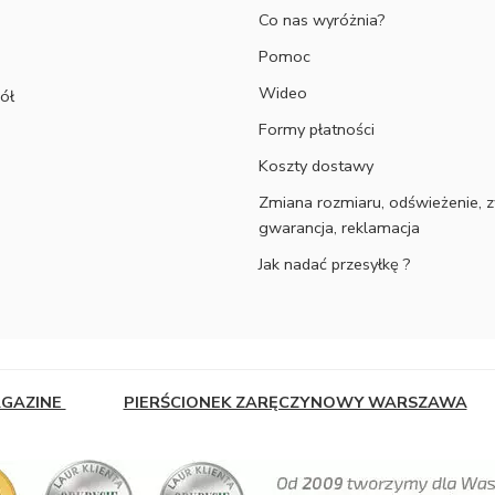
Co nas wyróżnia?
Pomoc
Wideo
ół
Formy płatności
Koszty dostawy
Zmiana rozmiaru, odświeżenie, z
gwarancja, reklamacja
Jak nadać przesyłkę ?
AGAZINE
PIERŚCIONEK ZARĘCZYNOWY WARSZAWA