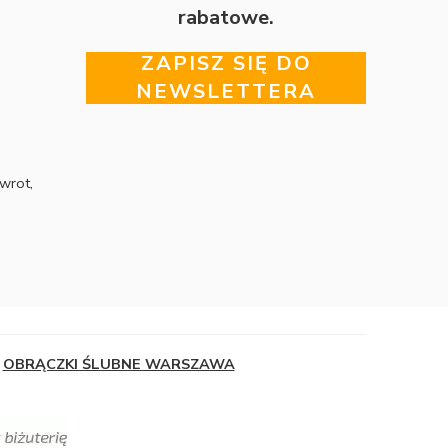
rabatowe.
ZAPISZ SIĘ DO
NEWSLETTERA
wrot,
OBRĄCZKI ŚLUBNE WARSZAWA