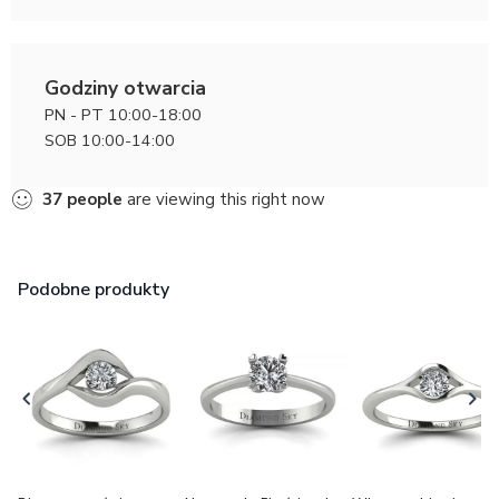
Godziny otwarcia
PN - PT 10:00-18:00
SOB 10:00-14:00
37
people
are viewing this right now
Podobne produkty