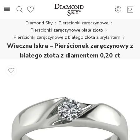
Diamond Sky
Pierścionki zaręczynowe
Pierścionki zaręczynowe białe złoto
Pierścionki zaręczynowe z białego złota z brylantem
Wieczna Iskra – Pierścionek zaręczynowy z
białego złota z diamentem 0,20 ct