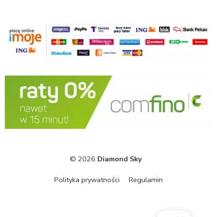
© 2026
Diamond Sky
Polityka prywatności
Regulamin