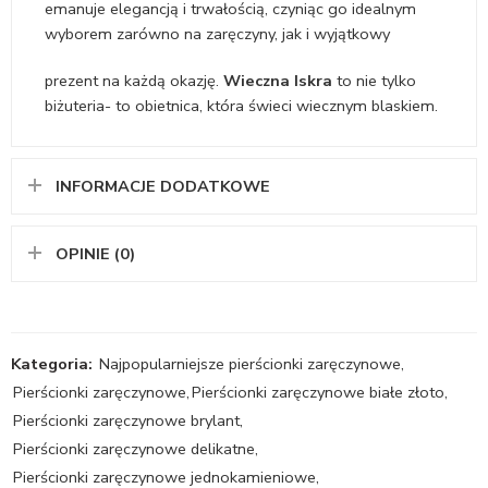
emanuje elegancją i trwałością, czyniąc go idealnym
wyborem zarówno na zaręczyny, jak i wyjątkowy
prezent na każdą okazję.
Wieczna Iskra
to nie tylko
biżuteria- to obietnica, która świeci wiecznym blaskiem.
INFORMACJE DODATKOWE
OPINIE (0)
Kategoria:
Najpopularniejsze pierścionki zaręczynowe
,
Pierścionki zaręczynowe
,
Pierścionki zaręczynowe białe złoto
,
Pierścionki zaręczynowe brylant
,
Pierścionki zaręczynowe delikatne
,
Pierścionki zaręczynowe jednokamieniowe
,