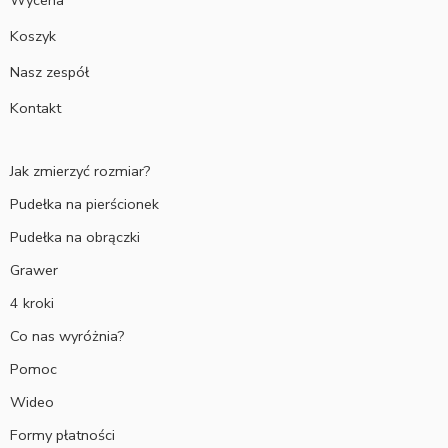
Koszyk
Nasz zespół
Kontakt
Jak zmierzyć rozmiar?
Pudełka na pierścionek
Pudełka na obrączki
Grawer
4 kroki
Co nas wyróżnia?
Pomoc
Wideo
Formy płatności