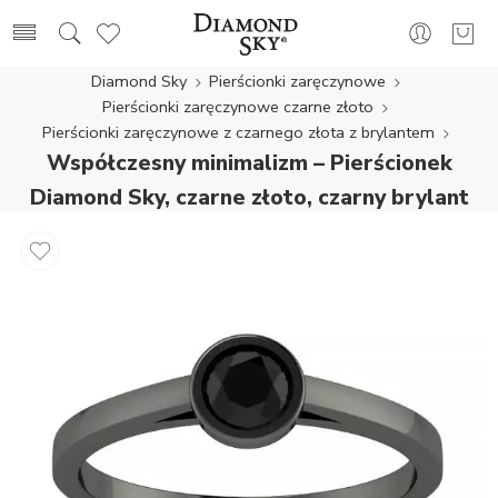
Diamond Sky
Pierścionki zaręczynowe
Pierścionki zaręczynowe czarne złoto
Pierścionki zaręczynowe z czarnego złota z brylantem
Współczesny minimalizm – Pierścionek
Diamond Sky, czarne złoto, czarny brylant