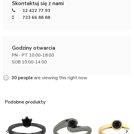
Skontaktuj się z nami
12 422 77 93
733 66 88 88
Godziny otwarcia
PN - PT 10:00-18:00
SOB 10:00-14:00
30
people
are viewing this right now
Podobne produkty