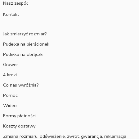
Nasz zespół
Kontakt
Jak zmierzyć rozmiar?
Pudełka na pierścionek
Pudełka na obrączki
Grawer
4 kroki
Co nas wyróżnia?
Pomoc
Wideo
Formy płatności
Koszty dostawy
Zmiana rozmiaru, odświeżenie, zwrot, gwarancja, reklamacja