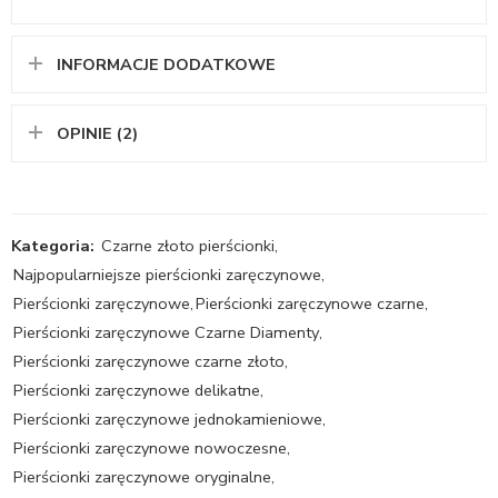
INFORMACJE DODATKOWE
OPINIE (2)
Kategoria:
Czarne złoto pierścionki
,
Najpopularniejsze pierścionki zaręczynowe
,
Pierścionki zaręczynowe
,
Pierścionki zaręczynowe czarne
,
Pierścionki zaręczynowe Czarne Diamenty
,
Pierścionki zaręczynowe czarne złoto
,
Pierścionki zaręczynowe delikatne
,
Pierścionki zaręczynowe jednokamieniowe
,
Pierścionki zaręczynowe nowoczesne
,
Pierścionki zaręczynowe oryginalne
,