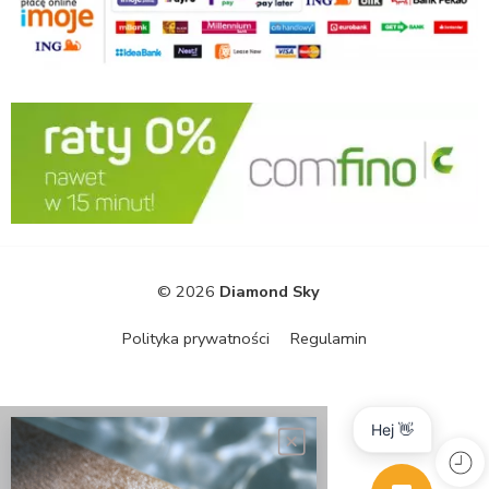
© 2026
Diamond Sky
Polityka prywatności
Regulamin