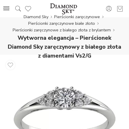
Diamond Sky
Pierścionki zaręczynowe
Pierścionki zaręczynowe białe złoto
Pierścionki zaręczynowe z białego złota z brylantem
Wytworna elegancja – Pierścionek
Diamond Sky zaręczynowy z białego złota
z diamentami Vs2/G