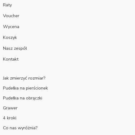
Raty
Voucher
Wycena
Koszyk
Nasz zespół
Kontakt
Jak zmierzyć rozmiar?
Pudełka na pierścionek
Pudełka na obrączki
Grawer
4 kroki
Co nas wyróżnia?