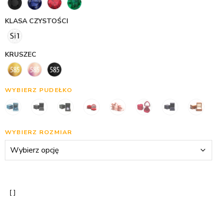
KLASA CZYSTOŚCI
KRUSZEC
WYBIERZ PUDEŁKO
WYBIERZ ROZMIAR