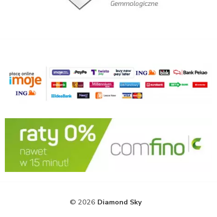
© 2026
Diamond Sky