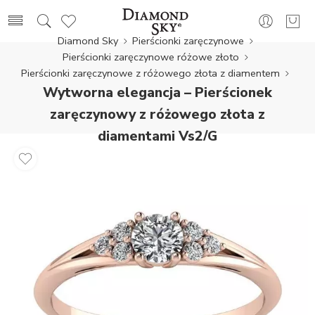
Diamond Sky
Pierścionki zaręczynowe
Pierścionki zaręczynowe różowe złoto
Pierścionki zaręczynowe z różowego złota z diamentem
Wytworna elegancja – Pierścionek
zaręczynowy z różowego złota z
diamentami Vs2/G