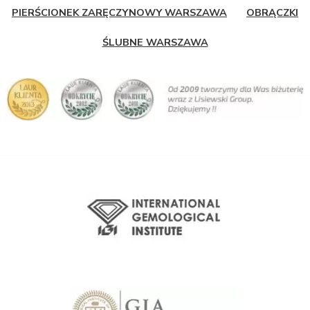
PIERŚCIONEK ZARĘCZYNOWY WARSZAWA
OBRĄCZKI
ŚLUBNE WARSZAWA