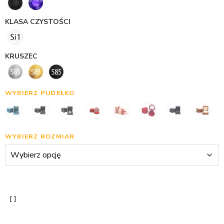
KLASA CZYSTOŚCI
KRUSZEC
WYBIERZ PUDEŁKO
WYBIERZ ROZMIAR