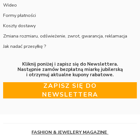
Wideo
Formy płatności
Koszty dostawy
Zmiana rozmiaru, odświeżenie, zwrot, gwarancja, reklamacja
Jak nadać przesyłkę ?
Kliknij poniżej i zapisz się do Newslettera.
Następnie zamów bezpłatną miarkę jubilerską
i otrzymuj aktualne kupony rabatowe.
ZAPISZ SIĘ DO
NEWSLETTERA
FASHION & JEWELERY MAGAZINE