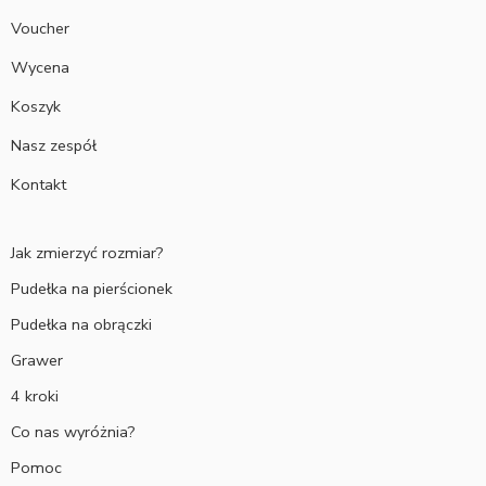
Voucher
Wycena
Koszyk
Nasz zespół
Kontakt
Jak zmierzyć rozmiar?
Pudełka na pierścionek
Pudełka na obrączki
Grawer
4 kroki
Co nas wyróżnia?
Pomoc