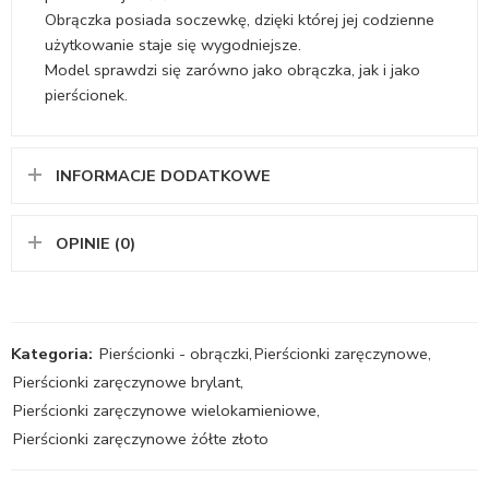
Obrączka posiada soczewkę, dzięki której jej codzienne
użytkowanie staje się wygodniejsze.
Model sprawdzi się zarówno jako obrączka, jak i jako
pierścionek.
INFORMACJE DODATKOWE
OPINIE (0)
Kategoria:
Pierścionki - obrączki
,
Pierścionki zaręczynowe
,
Pierścionki zaręczynowe brylant
,
Pierścionki zaręczynowe wielokamieniowe
,
Pierścionki zaręczynowe żółte złoto