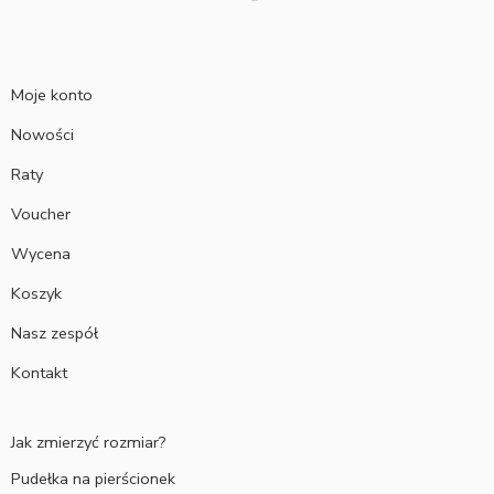
Moje konto
Nowości
Raty
Voucher
Wycena
Koszyk
Nasz zespół
Kontakt
Jak zmierzyć rozmiar?
Pudełka na pierścionek