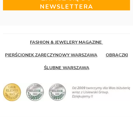
NEWSLETTERA
FASHION & JEWELERY MAGAZINE
PIERŚCIONEK ZARĘCZYNOWY WARSZAWA
OBRĄCZKI
ŚLUBNE WARSZAWA