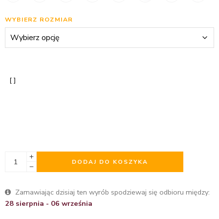
WYBIERZ ROZMIAR
DODAJ DO KOSZYKA
Zamawiając dzisiaj ten wyrób spodziewaj się odbioru między:
28 sierpnia - 06 września