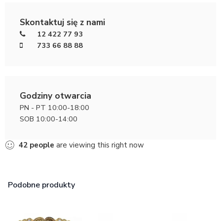
Skontaktuj się z nami
12 422 77 93
733 66 88 88
Godziny otwarcia
PN - PT 10:00-18:00
SOB 10:00-14:00
42
people
are viewing this right now
Podobne produkty