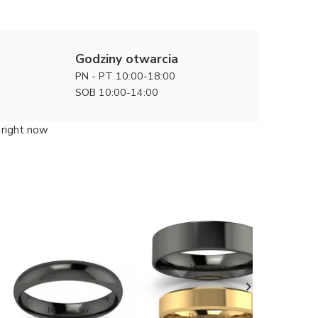
Godziny otwarcia
PN - PT 10:00-18:00
SOB 10:00-14:00
 right now