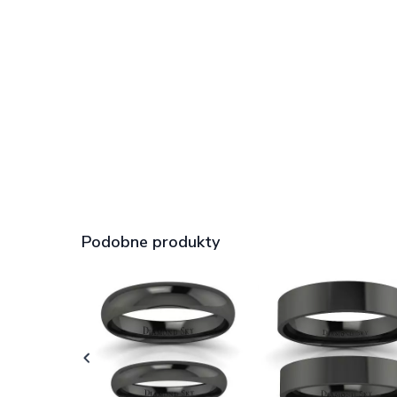
Podobne produkty