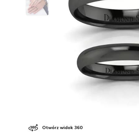
Otwórz widok 360