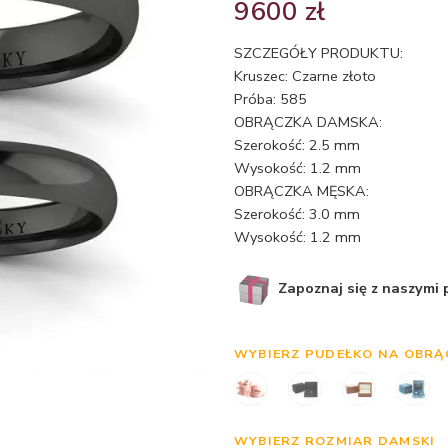
9600
zł
SZCZEGÓŁY PRODUKTU:
Kruszec: Czarne złoto
Próba: 585
OBRĄCZKA DAMSKA:
Szerokość: 2.5 mm
Wysokość: 1.2 mm
OBRĄCZKA MĘSKA:
Szerokość: 3.0 mm
Wysokość: 1.2 mm
Zapoznaj się z naszymi
WYBIERZ PUDEŁKO NA OBRĄ
WYBIERZ ROZMIAR DAMSKI