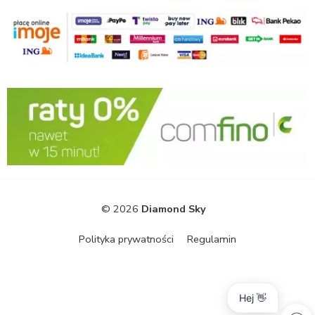
© 2026
Diamond Sky
Polityka prywatności
Regulamin