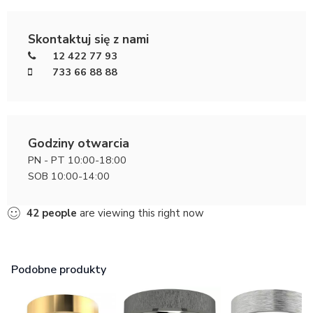
Skontaktuj się z nami
12 422 77 93
733 66 88 88
Godziny otwarcia
PN - PT 10:00-18:00
SOB 10:00-14:00
42
people
are viewing this right now
Podobne produkty