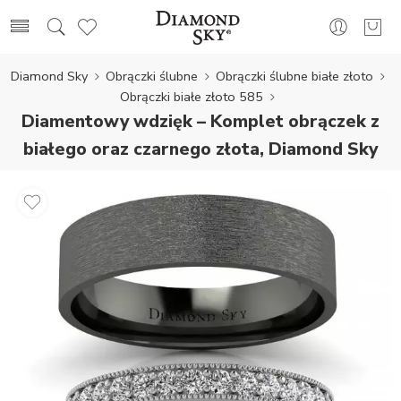
Diamond Sky
Obrączki ślubne
Obrączki ślubne białe złoto
Obrączki białe złoto 585
Diamentowy wdzięk – Komplet obrączek z
białego oraz czarnego złota, Diamond Sky