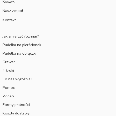
Koszyk
Nasz zespół
Kontakt
Jak zmierzyć rozmiar?
Pudełka na pierścionek
Pudełka na obrączki
Grawer
4 kroki
Co nas wyróżnia?
Pomoc
Wideo
Formy płatności
Koszty dostawy